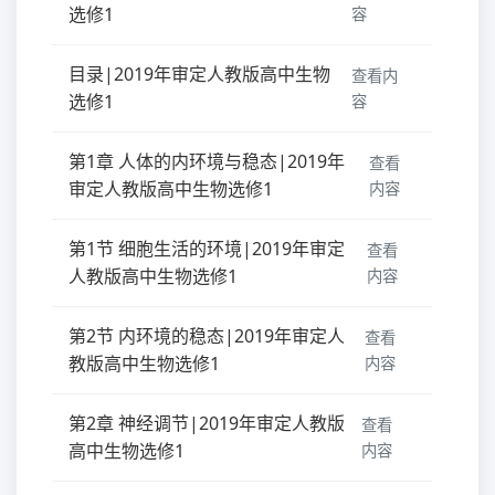
选修1
容
目录|2019年审定人教版高中生物
查看内
选修1
容
第1章 人体的内环境与稳态|2019年
查看
审定人教版高中生物选修1
内容
第1节 细胞生活的环境|2019年审定
查看
人教版高中生物选修1
内容
第2节 内环境的稳态|2019年审定人
查看
教版高中生物选修1
内容
第2章 神经调节|2019年审定人教版
查看
高中生物选修1
内容