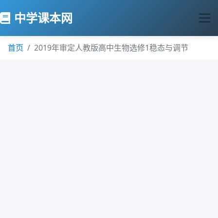
中学课本网
首页
2019年审定人教版高中生物选修1稳态与调节