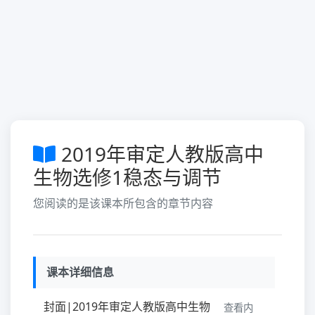
2019年审定人教版高中
生物选修1稳态与调节
您阅读的是该课本所包含的章节内容
课本详细信息
封面|2019年审定人教版高中生物
查看内