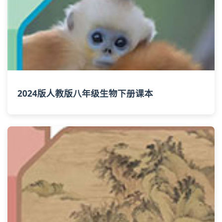
2024版人教版八年级生物下册课本