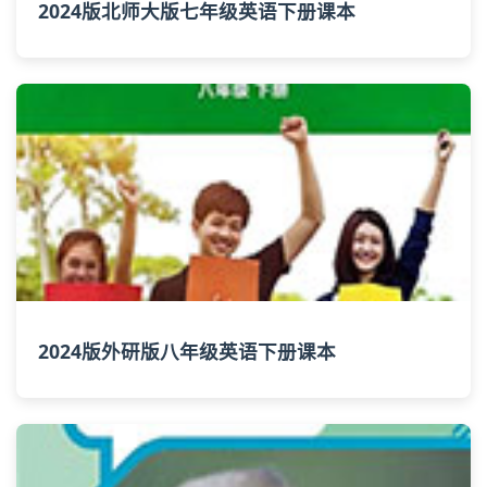
2024版北师大版七年级英语下册课本
2024版外研版八年级英语下册课本