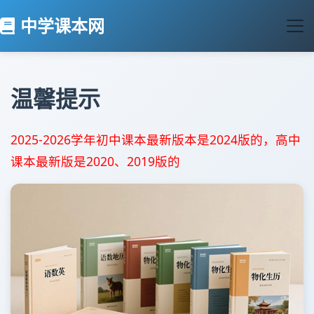
中学课本网
温馨提示
2025-2026学年初中课本最新版本是2024版的，高中
课本最新版是2020、2019版的