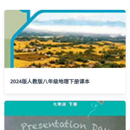
2024版人教版八年级地理下册课本