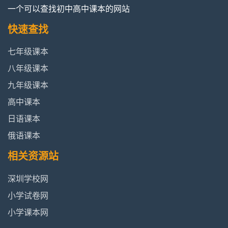
一个可以查找初中高中课本的网站
快速查找
七年级课本
八年级课本
九年级课本
高中课本
日语课本
俄语课本
相关资源站
深圳学校网
小学试卷网
小学课本网