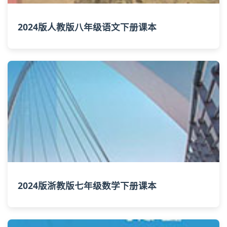
2024版人教版八年级语文下册课本
2024版浙教版七年级数学下册课本