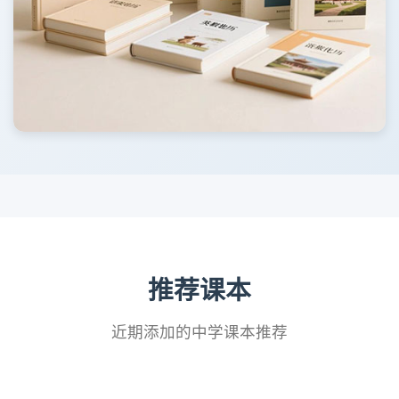
推荐课本
近期添加的中学课本推荐