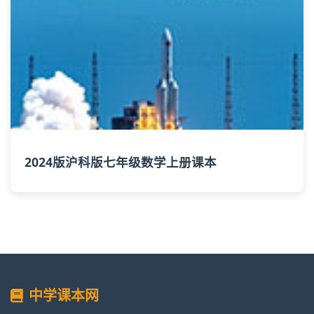
2024版沪科版七年级数学上册课本
中学课本网