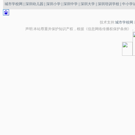
城市学校网
|
深圳幼儿园
|
深圳小学
|
深圳中学
|
深圳大学
|
深圳培训学校
|
中小学
技术支持:
城市学校网
声明:本站尊重并保护知识产权，根据《信息网络传播权保护条例》，