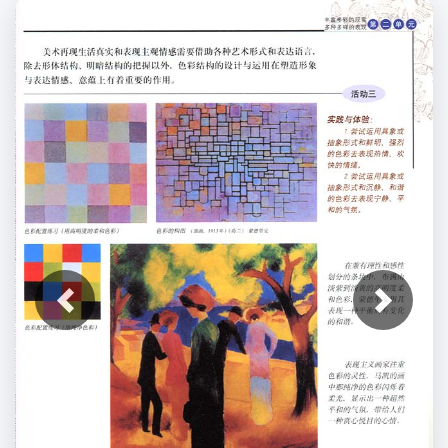
上一张
下一张