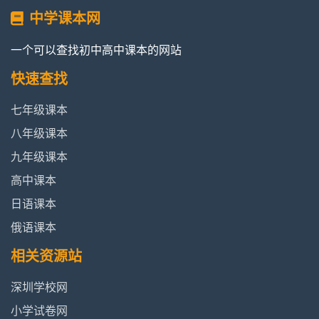
中学课本网
一个可以查找初中高中课本的网站
快速查找
七年级课本
八年级课本
九年级课本
高中课本
日语课本
俄语课本
相关资源站
深圳学校网
小学试卷网