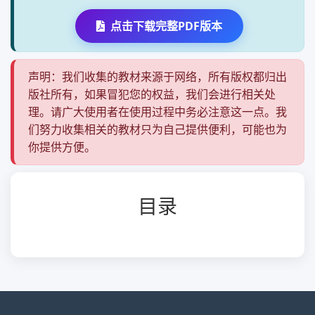
点击下载完整PDF版本
声明：我们收集的教材来源于网络，所有版权都归出
版社所有，如果冒犯您的权益，我们会进行相关处
理。请广大使用者在使用过程中务必注意这一点。我
们努力收集相关的教材只为自己提供便利，可能也为
你提供方便。
目录