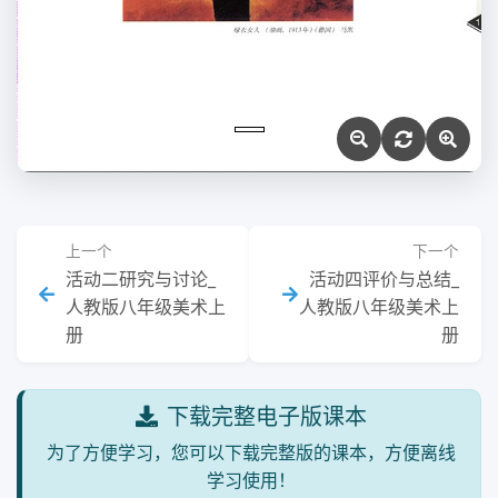
上一个
下一个
活动二研究与讨论_
活动四评价与总结_
人教版八年级美术上
人教版八年级美术上
册
册
下载完整电子版课本
为了方便学习，您可以下载完整版的课本，方便离线
学习使用！