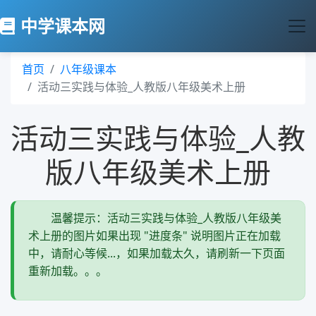
中学课本网
首页
八年级课本
活动三实践与体验_人教版八年级美术上册
活动三实践与体验_人教
版八年级美术上册
温馨提示：活动三实践与体验_人教版八年级美
术上册的图片如果出现 "进度条" 说明图片正在加载
中，请耐心等候...，如果加载太久，请刷新一下页面
重新加载。。。