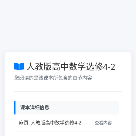
人教版高中数学选修4-2
您阅读的是该课本所包含的章节内容
课本详细信息
扉页_人教版高中数学选修4-2
查看内容