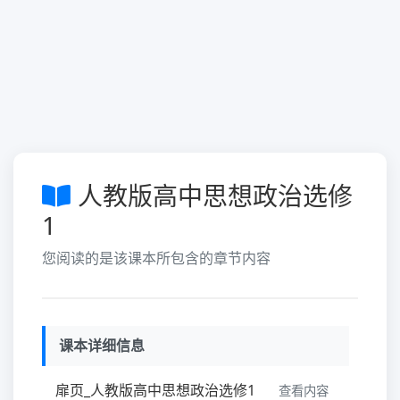
人教版高中思想政治选修
1
您阅读的是该课本所包含的章节内容
课本详细信息
扉页_人教版高中思想政治选修1
查看内容