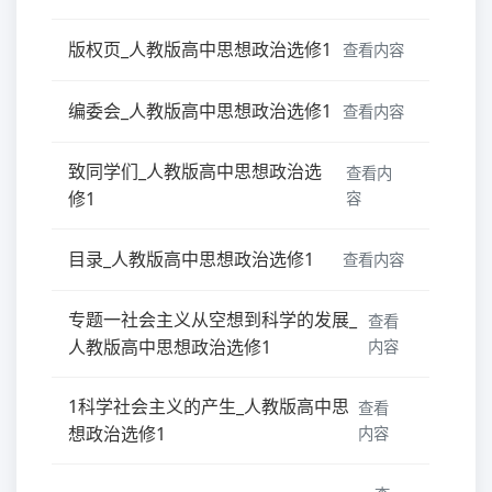
版权页_人教版高中思想政治选修1
查看内容
编委会_人教版高中思想政治选修1
查看内容
致同学们_人教版高中思想政治选
查看内
修1
容
目录_人教版高中思想政治选修1
查看内容
专题一社会主义从空想到科学的发展_
查看
人教版高中思想政治选修1
内容
1科学社会主义的产生_人教版高中思
查看
想政治选修1
内容