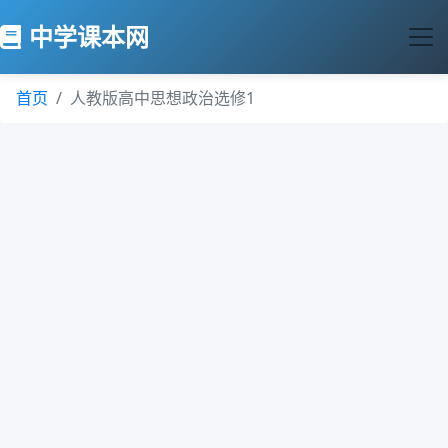
中学课本网
首页
人教版高中思想政治选修1