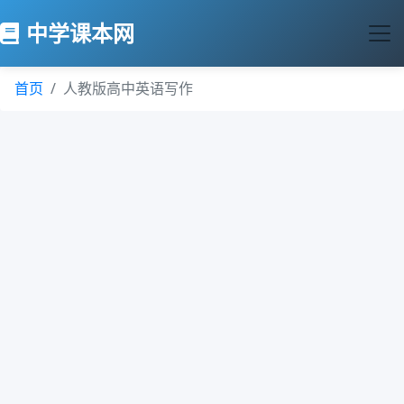
中学课本网
首页
人教版高中英语写作