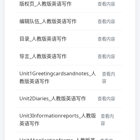
版权页_人教版英语写作
查看内容
编辑队伍_人教版英语写作
查看内容
目录_人教版英语写作
查看内容
导言_人教版英语写作
查看内容
Unit1Greetingcardsandnotes_人
查看内
教版英语写作
容
Unit2Diaries_人教版英语写作
查看内容
Unit3Informationreports_人教版
查看内
英语写作
容