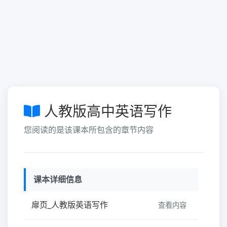
人教版高中英语写作
您阅读的是该课本所包含的章节内容
课本详细信息
扉页_人教版英语写作
查看内容