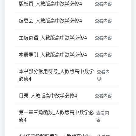
版权页_人教版高中数学必修4
查看内容
编委会_人教版高中数学必修4
查看内容
主编寄语_人教版高中数学必修4
查看内容
本册导引_人教版高中数学必修4
查看内容
本书部分常用符号_人教版高中数学
查看内
必修4
容
目录_人教版高中数学必修4
查看内容
第一章三角函数_人教版高中数学必
查看内
修4
容