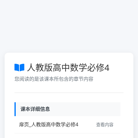
人教版高中数学必修4
您阅读的是该课本所包含的章节内容
课本详细信息
扉页_人教版高中数学必修4
查看内容