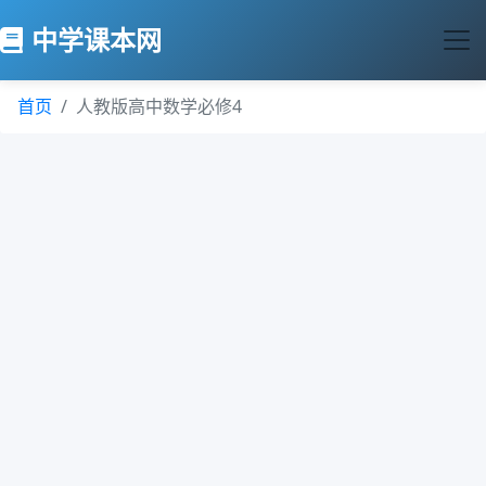
中学课本网
首页
人教版高中数学必修4