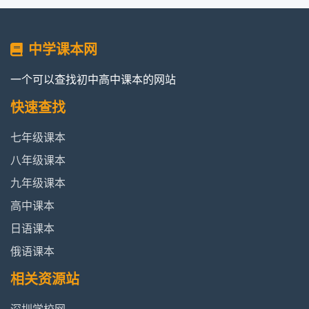
中学课本网
一个可以查找初中高中课本的网站
快速查找
七年级课本
八年级课本
九年级课本
高中课本
日语课本
俄语课本
相关资源站