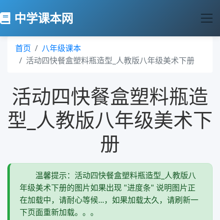
中学课本网
首页
八年级课本
活动四快餐盒塑料瓶造型_人教版八年级美术下册
活动四快餐盒塑料瓶造
型_人教版八年级美术下
册
温馨提示：活动四快餐盒塑料瓶造型_人教版八
年级美术下册的图片如果出现 "进度条" 说明图片正
在加载中，请耐心等候...，如果加载太久，请刷新一
下页面重新加载。。。