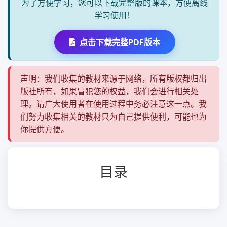
为了方便学习，您可以下载完整版的课本，方便离线
学习使用！
点击下载完整PDF版本
声明：我们收集的教材来源于网络，所有版权都归出
版社所有，如果冒犯您的权益，我们会进行相关处
理。请广大使用者在使用过程中务必注意这一点。我
们努力收集相关的教材只为自己提供便利，可能也为
你提供方便。
目录