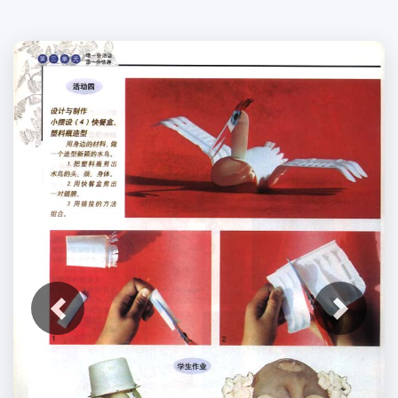
上一张
下一张