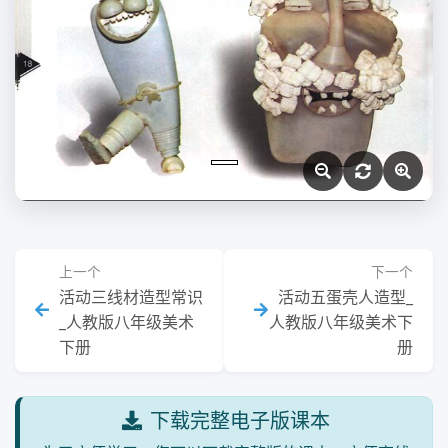
上一个
下一个
活动三线材造型常识
活动五蛋壳人造型_
_人教版八年级美术
人教版八年级美术下
下册
册
下载完整电子版课本