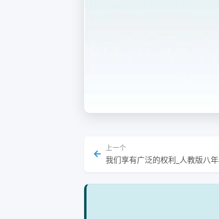
上一个
我们享有广泛的权利_人教版八