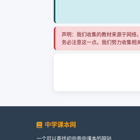
声明：我们收集的教材来源于网络
务必注意这一点。我们努力收集相
中学课本网
一个可以查找初中高中课本的网站