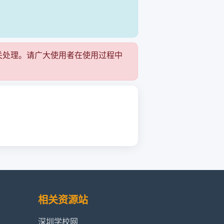
关处理。请广大使用者在使用过程中
相关资源站
深圳学校网