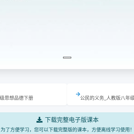
年级思想品德下册
公民的义务_人教版八年
下载完整电子版课本
为了方便学习，您可以下载完整版的课本，方便离线学习使用