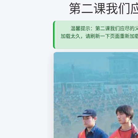
第二课我们
温馨提示：第二课我们应尽的义
加载太久，请刷新一下页面重新加