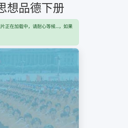
思想品德下册
片正在加载中，请耐心等候...，如果