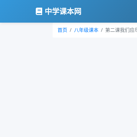
中学课本网
首页
八年级课本
第二课我们应