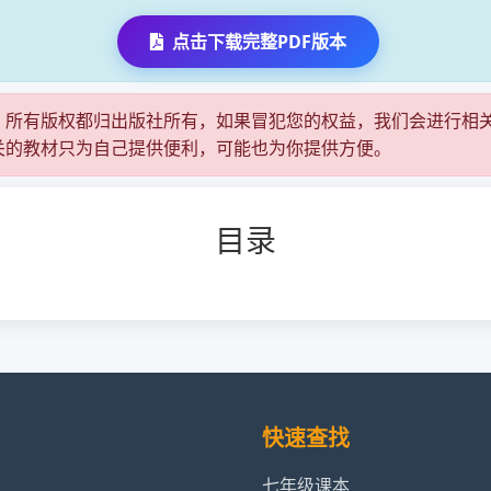
点击下载完整PDF版本
，所有版权都归出版社所有，如果冒犯您的权益，我们会进行相
关的教材只为自己提供便利，可能也为你提供方便。
目录
快速查找
七年级课本