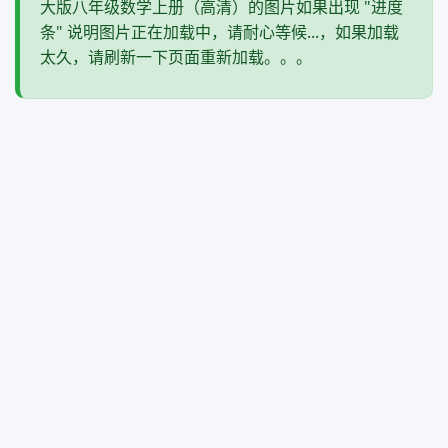
大版八年级数学上册（高清）的图片如果出现 "进度
条" 说明图片正在加载中，请耐心等候...，如果加载
太久，请刷新一下页面重新加载。。。