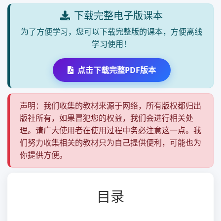
下载完整电子版课本
为了方便学习，您可以下载完整版的课本，方便离线
学习使用！
点击下载完整PDF版本
声明：我们收集的教材来源于网络，所有版权都归出
版社所有，如果冒犯您的权益，我们会进行相关处
理。请广大使用者在使用过程中务必注意这一点。我
们努力收集相关的教材只为自己提供便利，可能也为
你提供方便。
目录