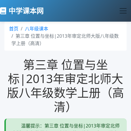
中学课本网
首页
八年级课本
第三章 位置与坐标|2013年审定北师大版八年级数
学上册（高清）
第三章 位置与坐
标|2013年审定北师大
版八年级数学上册（高
清）
温馨提示：第三章 位置与坐标|2013年审定北师