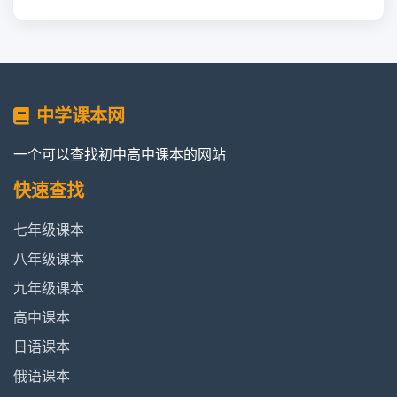
中学课本网
一个可以查找初中高中课本的网站
快速查找
七年级课本
八年级课本
九年级课本
高中课本
日语课本
俄语课本