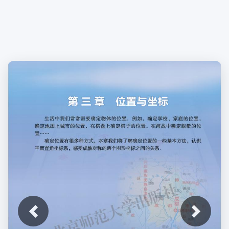
上一张
下一张