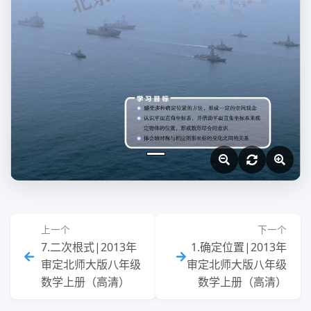
上一个
下一个
7.二次根式|2013年
1.确定位置|2013年
审定北师大版八年级
审定北师大版八年级
数学上册（高清）
数学上册（高清）