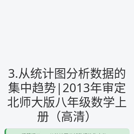
3.从统计图分析数据的
集中趋势|2013年审定
北师大版八年级数学上
册（高清）