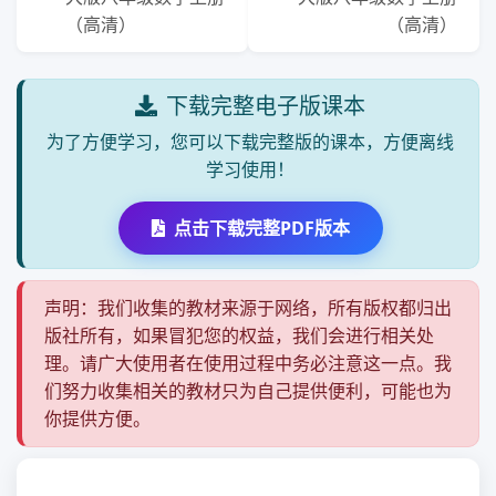
（高清）
（高清）
下载完整电子版课本
为了方便学习，您可以下载完整版的课本，方便离线
学习使用！
点击下载完整PDF版本
声明：我们收集的教材来源于网络，所有版权都归出
版社所有，如果冒犯您的权益，我们会进行相关处
理。请广大使用者在使用过程中务必注意这一点。我
们努力收集相关的教材只为自己提供便利，可能也为
你提供方便。