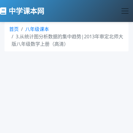
中学课本网
首页
八年级课本
3.从统计图分析数据的集中趋势|2013年审定北师大
版八年级数学上册（高清）