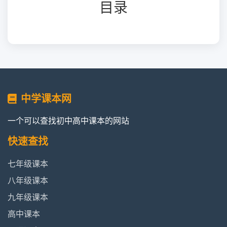
目录
中学课本网
一个可以查找初中高中课本的网站
快速查找
七年级课本
八年级课本
九年级课本
高中课本