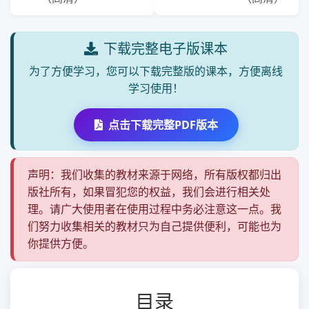
下载完整电子版课本
为了方便学习，您可以下载完整版的课本，方便离线
学习使用！
点击下载完整PDF版本
声明：我们收集的教材来源于网络，所有版权都归出
版社所有，如果冒犯您的权益，我们会进行相关处
理。请广大使用者在使用过程中务必注意这一点。我
们努力收集相关的教材只为自己提供便利，可能也为
你提供方便。
目录