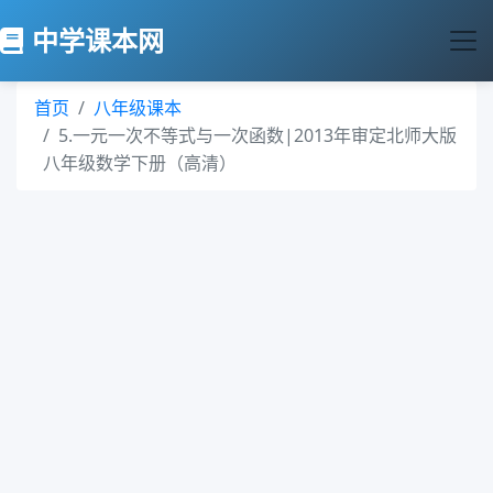
中学课本网
首页
八年级课本
5.一元一次不等式与一次函数|2013年审定北师大版
八年级数学下册（高清）