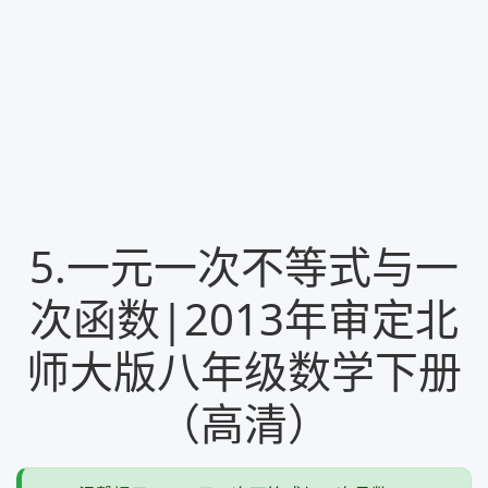
5.一元一次不等式与一
次函数|2013年审定北
师大版八年级数学下册
（高清）