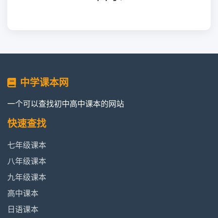
中学课本网
一个可以查找初中高中课本的网站
快速查找
七年级课本
八年级课本
九年级课本
高中课本
日语课本