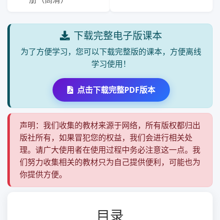
下载完整电子版课本
为了方便学习，您可以下载完整版的课本，方便离线
学习使用！
点击下载完整PDF版本
声明：我们收集的教材来源于网络，所有版权都归出
版社所有，如果冒犯您的权益，我们会进行相关处
理。请广大使用者在使用过程中务必注意这一点。我
们努力收集相关的教材只为自己提供便利，可能也为
你提供方便。
目录