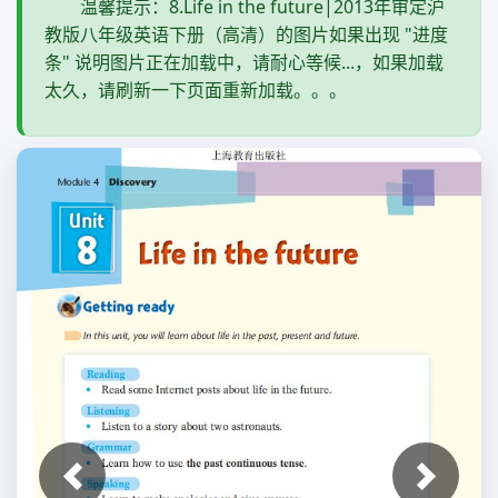
温馨提示：8.Life in the future|2013年审定沪
教版八年级英语下册（高清）的图片如果出现 "进度
条" 说明图片正在加载中，请耐心等候...，如果加载
太久，请刷新一下页面重新加载。。。
上一张
下一张