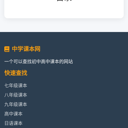
中学课本网
一个可以查找初中高中课本的网站
快速查找
七年级课本
八年级课本
九年级课本
高中课本
日语课本