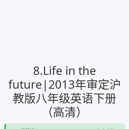
8.Life in the
future|2013年审定沪
教版八年级英语下册
（高清）