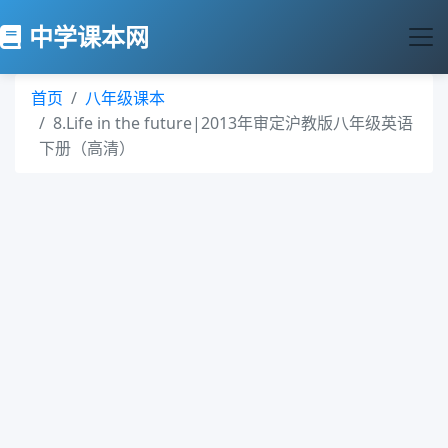
中学课本网
首页
八年级课本
8.Life in the future|2013年审定沪教版八年级英语
下册（高清）