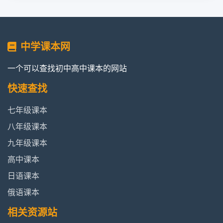
中学课本网
一个可以查找初中高中课本的网站
快速查找
七年级课本
八年级课本
九年级课本
高中课本
日语课本
俄语课本
相关资源站