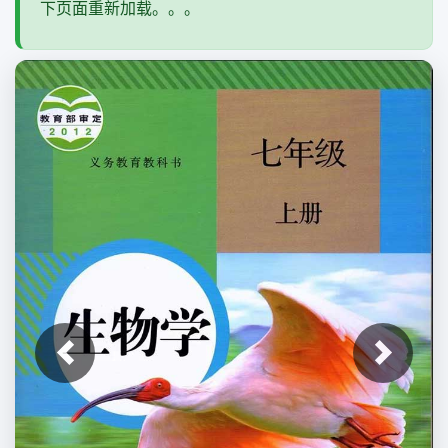
下页面重新加载。。。
上一张
下一张