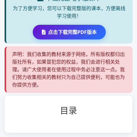
为了方便学习，您可以下载完整版的课本，方便离线
学习使用！
点击下载完整PDF版本
声明：我们收集的教材来源于网络，所有版权都归出
版社所有，如果冒犯您的权益，我们会进行相关处
理。请广大使用者在使用过程中务必注意这一点。我
们努力收集相关的教材只为自己提供便利，可能也为
你提供方便。
目录