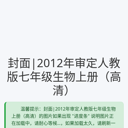
封面|2012年审定人教
版七年级生物上册（高
清）
温馨提示：封面|2012年审定人教版七年级生物
上册（高清）的图片如果出现 "进度条" 说明图片正
在加载中，请耐心等候...，如果加载太久，请刷新一