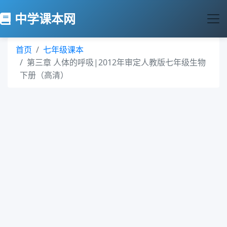
中学课本网
首页
七年级课本
第三章 人体的呼吸|2012年审定人教版七年级生物
下册（高清）