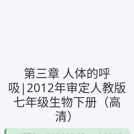
第三章 人体的呼
吸|2012年审定人教版
七年级生物下册（高
清）