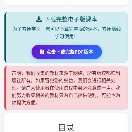
下载完整电子版课本
为了方便学习，您可以下载完整版的课本，方便离线
学习使用！
点击下载完整PDF版本
声明：我们收集的教材来源于网络，所有版权都归出
版社所有，如果冒犯您的权益，我们会进行相关处
理。请广大使用者在使用过程中务必注意这一点。我
们努力收集相关的教材只为自己提供便利，可能也为
你提供方便。
目录