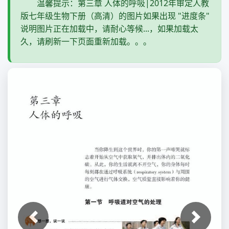
温馨提示：第三章 人体的呼吸|2012年审定人教
版七年级生物下册（高清）的图片如果出现 "进度条"
说明图片正在加载中，请耐心等候...，如果加载太
久，请刷新一下页面重新加载。。。
上一张
下一张