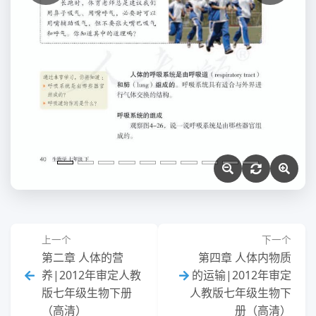
上一个
下一个
第二章 人体的营
第四章 人体内物质
养|2012年审定人教
的运输|2012年审定
版七年级生物下册
人教版七年级生物下
（高清）
册（高清）