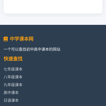
中学课本网
一个可以查找初中高中课本的网站
快速查找
七年级课本
八年级课本
九年级课本
高中课本
日语课本