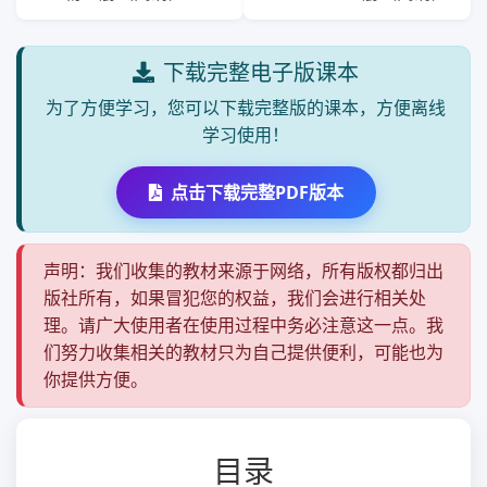
下载完整电子版课本
为了方便学习，您可以下载完整版的课本，方便离线
学习使用！
点击下载完整PDF版本
声明：我们收集的教材来源于网络，所有版权都归出
版社所有，如果冒犯您的权益，我们会进行相关处
理。请广大使用者在使用过程中务必注意这一点。我
们努力收集相关的教材只为自己提供便利，可能也为
你提供方便。
目录