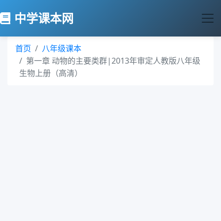
中学课本网
首页
八年级课本
第一章 动物的主要类群|2013年审定人教版八年级
生物上册（高清）