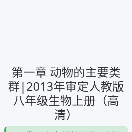
第一章 动物的主要类
群|2013年审定人教版
八年级生物上册（高
清）