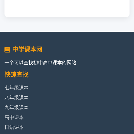
中学课本网
一个可以查找初中高中课本的网站
快速查找
七年级课本
八年级课本
九年级课本
高中课本
日语课本