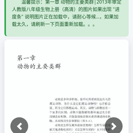
温馨提示：第一章 动物的主要类群|2013年审定
人教版八年级生物上册（高清）的图片如果出现 "进
度条" 说明图片正在加载中，请耐心等候...，如果加
载太久，请刷新一下页面重新加载。。。
上一张
下一张