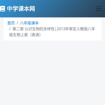
中学课本网
首页
八年级课本
第二章 认识生物的多样性|2013年审定人教版八年
级生物上册（高清）