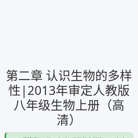
第二章 认识生物的多样
性|2013年审定人教版
八年级生物上册（高
清）