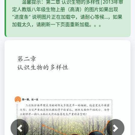
温馨提示：第二章 认识生物的多样性|2013年审
定人教版八年级生物上册（高清）的图片如果出现
"进度条" 说明图片正在加载中，请耐心等候...，如果
加载太久，请刷新一下页面重新加载。。。
上一张
下一张