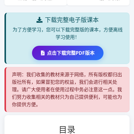
下载完整电子版课本
为了方便学习，您可以下载完整版的课本，方便离线
学习使用！
点击下载完整PDF版本
声明：我们收集的教材来源于网络，所有版权都归出
版社所有，如果冒犯您的权益，我们会进行相关处
理。请广大使用者在使用过程中务必注意这一点。我
们努力收集相关的教材只为自己提供便利，可能也为
你提供方便。
目录