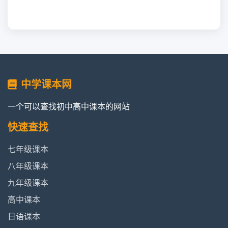
中学课本网
一个可以查找初中高中课本的网站
快速查找
七年级课本
八年级课本
九年级课本
高中课本
日语课本