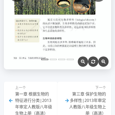
上一个
下一个
第一章 根据生物的
第三章 保护生物的
特征进行分类|2013
多样性|2013年审定
年审定人教版八年级
人教版八年级生物上
生物上册（高清）
册（高清）