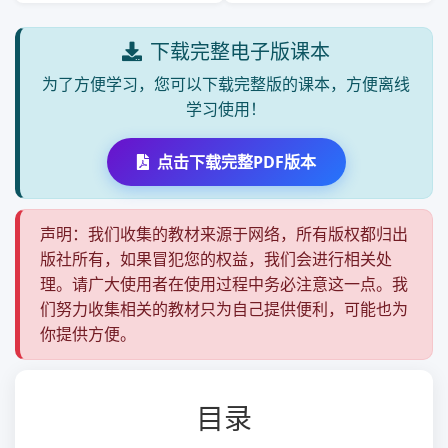
下载完整电子版课本
为了方便学习，您可以下载完整版的课本，方便离线
学习使用！
点击下载完整PDF版本
声明：我们收集的教材来源于网络，所有版权都归出
版社所有，如果冒犯您的权益，我们会进行相关处
理。请广大使用者在使用过程中务必注意这一点。我
们努力收集相关的教材只为自己提供便利，可能也为
你提供方便。
目录