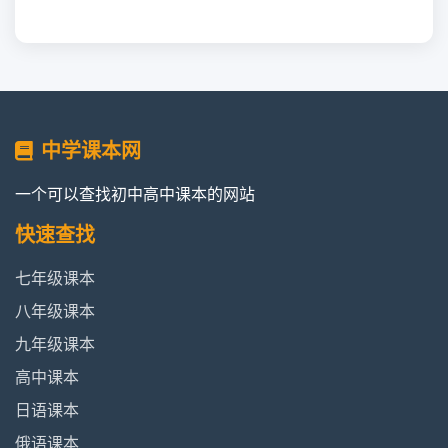
中学课本网
一个可以查找初中高中课本的网站
快速查找
七年级课本
八年级课本
九年级课本
高中课本
日语课本
俄语课本