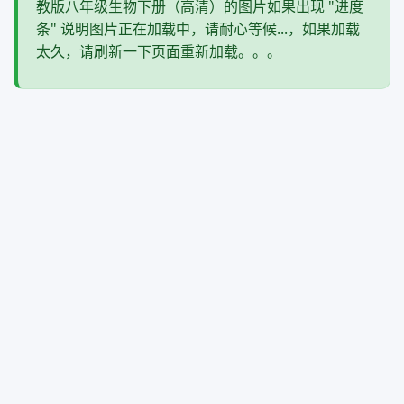
教版八年级生物下册（高清）的图片如果出现 "进度
条" 说明图片正在加载中，请耐心等候...，如果加载
太久，请刷新一下页面重新加载。。。