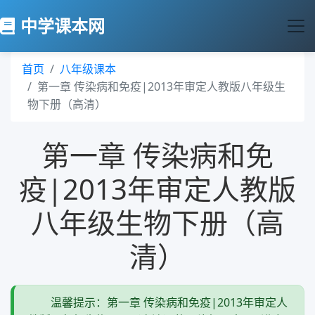
中学课本网
首页
八年级课本
第一章 传染病和免疫|2013年审定人教版八年级生
物下册（高清）
第一章 传染病和免
疫|2013年审定人教版
八年级生物下册（高
清）
温馨提示：第一章 传染病和免疫|2013年审定人