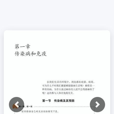
上一张
下一张