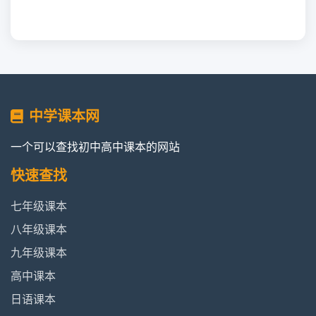
中学课本网
一个可以查找初中高中课本的网站
快速查找
七年级课本
八年级课本
九年级课本
高中课本
日语课本