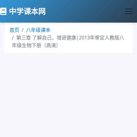
中学课本网
首页
八年级课本
第三章 了解自己，增进健康|2013年审定人教版八
年级生物下册（高清）