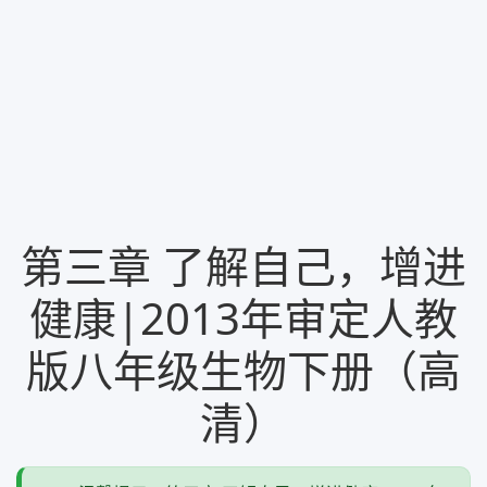
第三章 了解自己，增进
健康|2013年审定人教
版八年级生物下册（高
清）