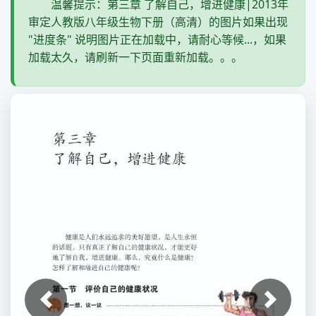
温馨提示：第三章 了解自己，增进健康|2013年
审定人教版八年级生物下册（高清）的图片如果出现
"进度条" 说明图片正在加载中，请耐心等候...，如果
加载太久，请刷新一下页面重新加载。。。
上一张
下一张