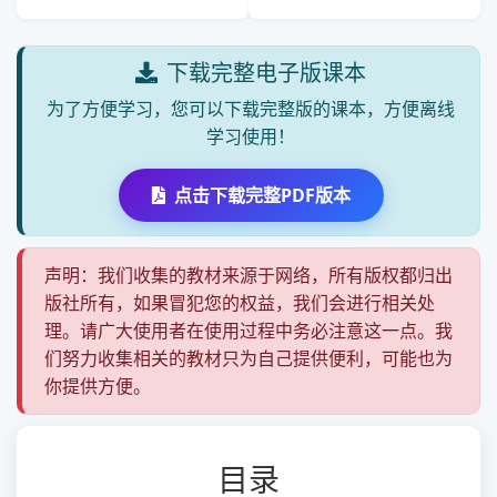
下载完整电子版课本
为了方便学习，您可以下载完整版的课本，方便离线
学习使用！
点击下载完整PDF版本
声明：我们收集的教材来源于网络，所有版权都归出
版社所有，如果冒犯您的权益，我们会进行相关处
理。请广大使用者在使用过程中务必注意这一点。我
们努力收集相关的教材只为自己提供便利，可能也为
你提供方便。
目录