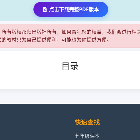
点击下载完整PDF版本
，所有版权都归出版社所有，如果冒犯您的权益，我们会进行相
关的教材只为自己提供便利，可能也为你提供方便。
目录
快速查找
七年级课本