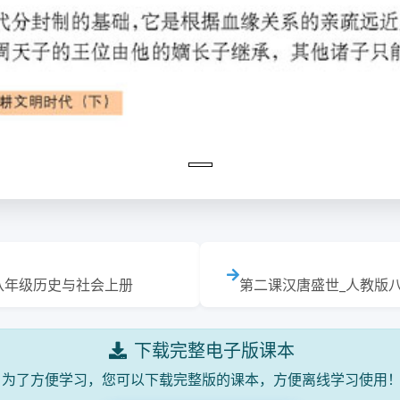
八年级历史与社会上册
第二课汉唐盛世_人教版
下载完整电子版课本
为了方便学习，您可以下载完整版的课本，方便离线学习使用