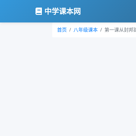
中学课本网
首页
八年级课本
第一课从封邦