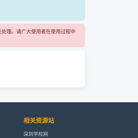
关处理。请广大使用者在使用过程中
相关资源站
深圳学校网