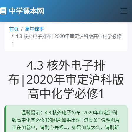
中学课本网
首页
高中课本
4.3 核外电子排布|2020年审定沪科版高中化学必修
1
4.3 核外电子排
布|2020年审定沪科版
高中化学必修1
温馨提示：4.3 核外电子排布|2020年审定沪科
版高中化学必修1的图片如果出现 "进度条" 说明图片
正在加载中，请耐心等候...，如果加载太久，请刷新