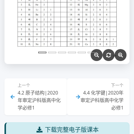
上一个
下一个
4.2 原子结构|2020
4.4 化学键|2020年
年审定沪科版高中化
审定沪科版高中化学
学必修1
必修1
下载完整电子版课本