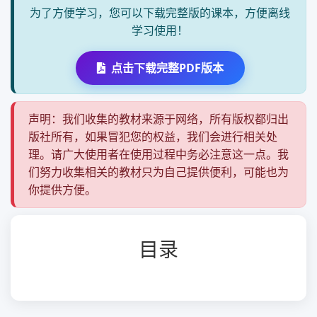
为了方便学习，您可以下载完整版的课本，方便离线
学习使用！
点击下载完整PDF版本
声明：我们收集的教材来源于网络，所有版权都归出
版社所有，如果冒犯您的权益，我们会进行相关处
理。请广大使用者在使用过程中务必注意这一点。我
们努力收集相关的教材只为自己提供便利，可能也为
你提供方便。
目录