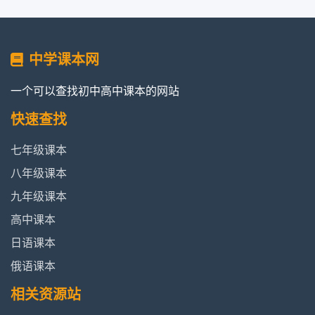
中学课本网
一个可以查找初中高中课本的网站
快速查找
七年级课本
八年级课本
九年级课本
高中课本
日语课本
俄语课本
相关资源站