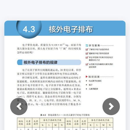
上一张
下一张