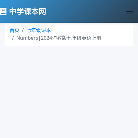
中学课本网
首页
七年级课本
Numbers|2024沪教版七年级英语上册