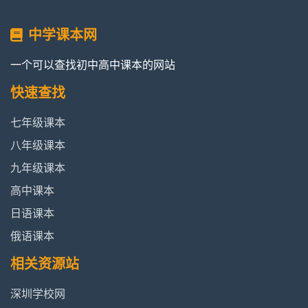
中学课本网
一个可以查找初中高中课本的网站
快速查找
七年级课本
八年级课本
九年级课本
高中课本
日语课本
俄语课本
相关资源站
深圳学校网