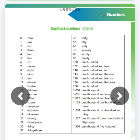
上一张
下一张