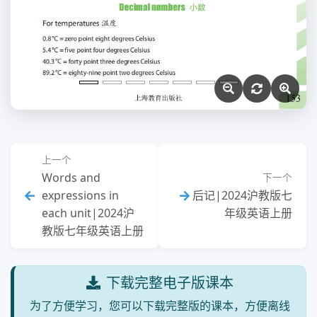
上一个
Words and
下一个
expressions in
后记|2024沪教版七
each unit|2024沪
年级英语上册
教版七年级英语上册
下载完整电子版课本
为了方便学习，您可以下载完整版的课本，方便离线