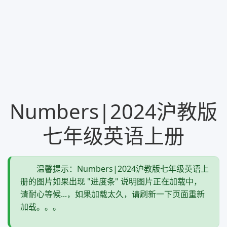
Numbers|2024沪教版
七年级英语上册
温馨提示：Numbers|2024沪教版七年级英语上
册的图片如果出现 "进度条" 说明图片正在加载中，
请耐心等候...，如果加载太久，请刷新一下页面重新
加载。。。