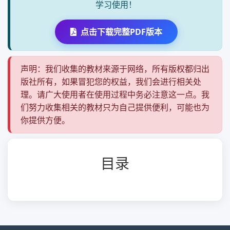
学习使用！
点击下载完整PDF版本
声明：我们收集的教材来源于网络，所有版权都归出
版社所有，如果冒犯您的权益，我们会进行相关处
理。请广大使用者在使用过程中务必注意这一点。我
们努力收集相关的教材只为自己提供便利，可能也为
你提供方便。
目录