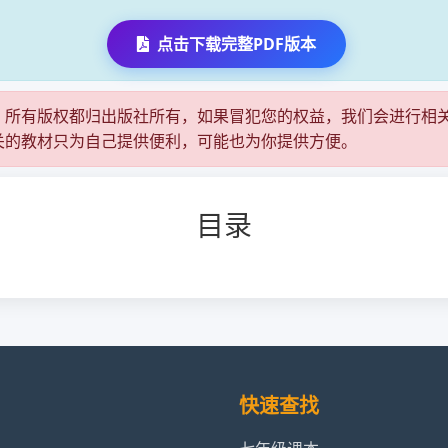
点击下载完整PDF版本
，所有版权都归出版社所有，如果冒犯您的权益，我们会进行相
关的教材只为自己提供便利，可能也为你提供方便。
目录
快速查找