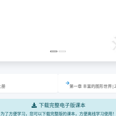
上册
第一章 丰富的图形世界|
下载完整电子版课本
为了方便学习，您可以下载完整版的课本，方便离线学习使用