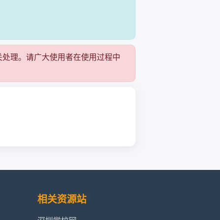
关处理。请广大使用者在使用过程中
相关资源站