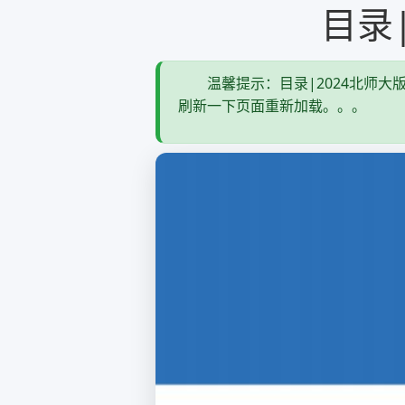
目录
温馨提示：目录|2024北师大
刷新一下页面重新加载。。。