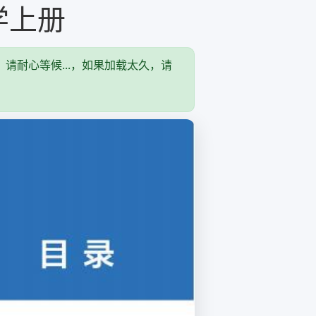
学上册
，请耐心等候...，如果加载太久，请