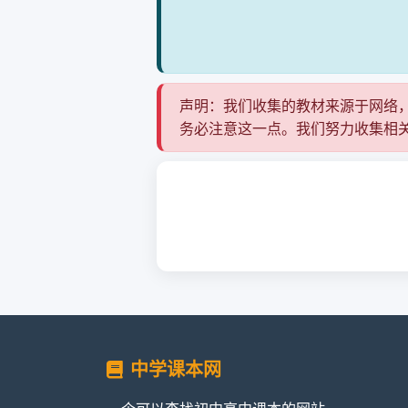
声明：我们收集的教材来源于网络
务必注意这一点。我们努力收集相
中学课本网