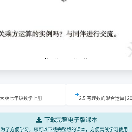
北师大版七年级数学上册
2.5 有理数的混合运算|
下载完整电子版课本
为了方便学习，您可以下载完整版的课本，方便离线学习使用