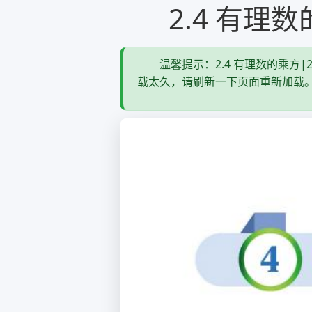
2.4 有理
温馨提示：2.4 有理数的乘方
载太久，请刷新一下页面重新加载