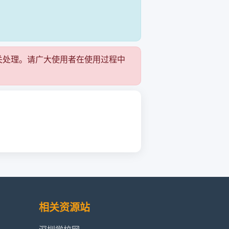
关处理。请广大使用者在使用过程中
相关资源站