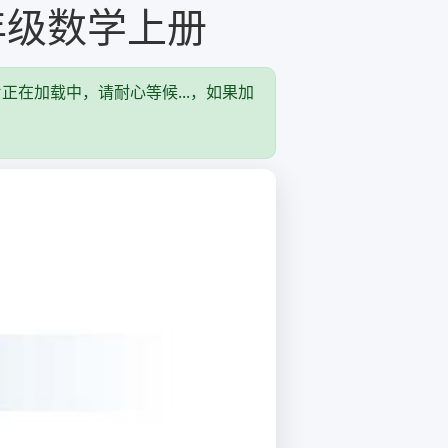
七年级数学上册
片正在加载中，请耐心等候...，如果加