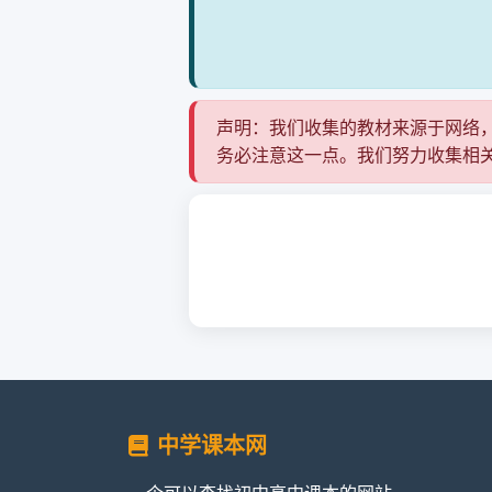
声明：我们收集的教材来源于网络
务必注意这一点。我们努力收集相
中学课本网