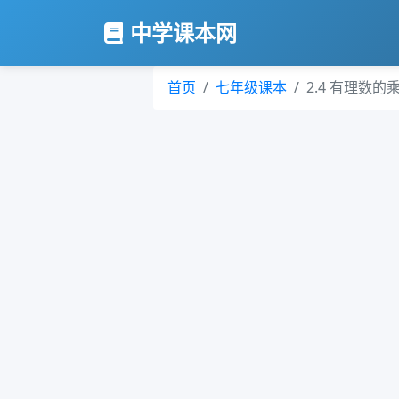
中学课本网
首页
七年级课本
2.4 有理数