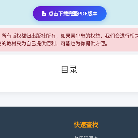
点击下载完整PDF版本
，所有版权都归出版社所有，如果冒犯您的权益，我们会进行相
关的教材只为自己提供便利，可能也为你提供方便。
目录
快速查找