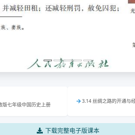
3.14 丝绸之路的开通与
4人教版七年级中国历史上册
下载完整电子版课本