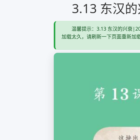
3.13 东
温馨提示：3.13 东汉的兴衰|
加载太久，请刷新一下页面重新加