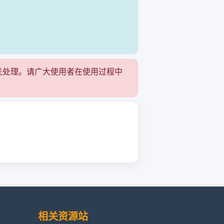
！
关处理。请广大使用者在使用过程中
相关资源站