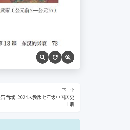
下一个
经营西域|2024人教版七年级中国历史
上册