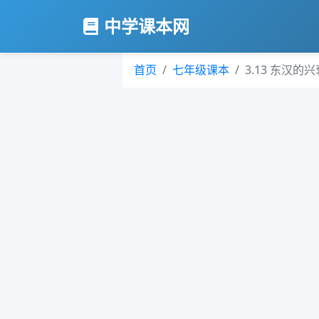
中学课本网
首页
七年级课本
3.13 东汉