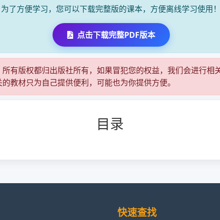
为了方便学习，您可以下载完整版的课本，方便离线学习使用
点击下载完整PDF版本
，所有版权都归出版社所有，如果冒犯您的权益，我们会进行相
关的教材只为自己提供便利，可能也为你提供方便。
目录
快速查找