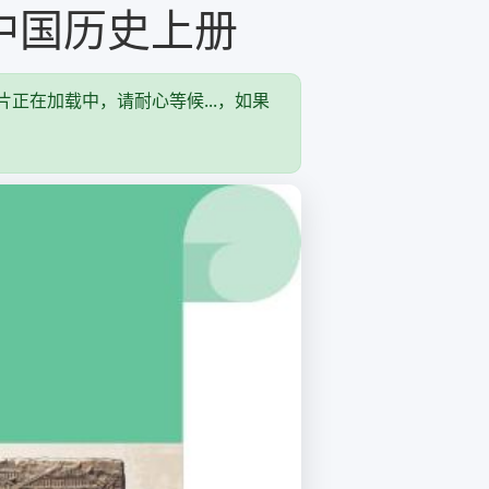
级中国历史上册
图片正在加载中，请耐心等候...，如果