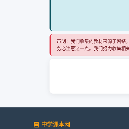
声明：我们收集的教材来源于网络
务必注意这一点。我们努力收集相
中学课本网