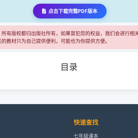
点击下载完整PDF版本
，所有版权都归出版社所有，如果冒犯您的权益，我们会进行相
关的教材只为自己提供便利，可能也为你提供方便。
目录
快速查找
七年级课本