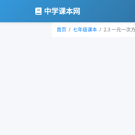
中学课本网
首页
七年级课本
2.3 一元一