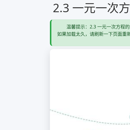
2.3 一元一
温馨提示：2.3 一元一次方程
如果加载太久，请刷新一下页面重