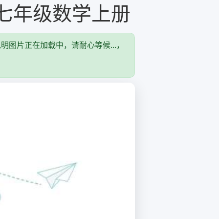
版七年级数学上册
说明图片正在加载中，请耐心等候...，