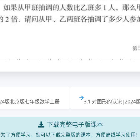
024版北京版七年级数学上册
3.1 对图形的认识|20
下载完整电子版课本
为了方便学习，您可以下载完整版的课本，方便离线学习使用