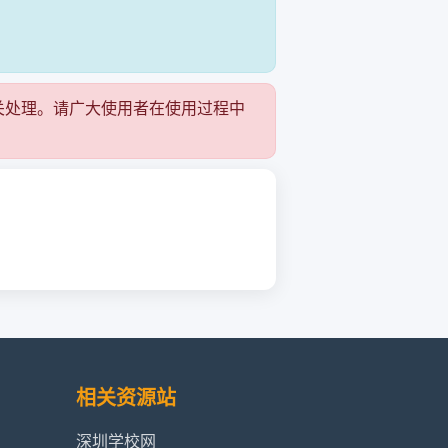
关处理。请广大使用者在使用过程中
相关资源站
深圳学校网