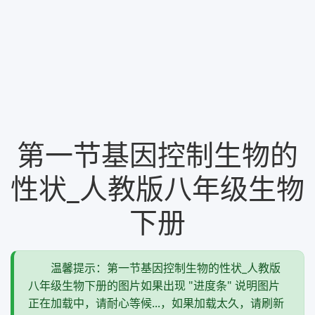
第一节基因控制生物的
性状_人教版八年级生物
下册
温馨提示：第一节基因控制生物的性状_人教版
八年级生物下册的图片如果出现 "进度条" 说明图片
正在加载中，请耐心等候...，如果加载太久，请刷新