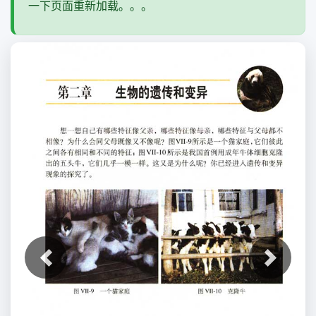
一下页面重新加载。。。
上一张
下一张