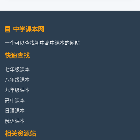
中学课本网
一个可以查找初中高中课本的网站
快速查找
七年级课本
八年级课本
九年级课本
高中课本
日语课本
俄语课本
相关资源站