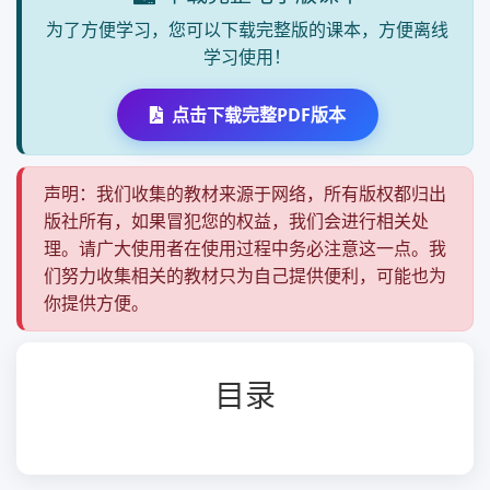
为了方便学习，您可以下载完整版的课本，方便离线
学习使用！
点击下载完整PDF版本
声明：我们收集的教材来源于网络，所有版权都归出
版社所有，如果冒犯您的权益，我们会进行相关处
理。请广大使用者在使用过程中务必注意这一点。我
们努力收集相关的教材只为自己提供便利，可能也为
你提供方便。
目录