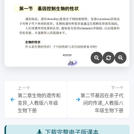
上一个
下一个
第二章生物的遗传和
第二节基因在亲子代
变异_人教版八年级
间的传递_人教版八
生物下册
年级生物下册
下载完整电子版课本