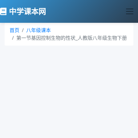
中学课本网
首页
八年级课本
第一节基因控制生物的性状_人教版八年级生物下册