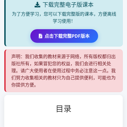
下载完整电子版课本
为了方便学习，您可以下载完整版的课本，方便离线
学习使用！
点击下载完整PDF版本
声明：我们收集的教材来源于网络，所有版权都归出
版社所有，如果冒犯您的权益，我们会进行相关处
理。请广大使用者在使用过程中务必注意这一点。我
们努力收集相关的教材只为自己提供便利，可能也为
你提供方便。
目录