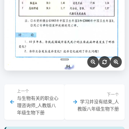
上一个
下一个
与生物有关的职业心
学习并没有结束_人
理咨询师_人教版八
教版八年级生物下册
年级生物下册