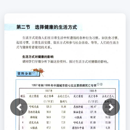
上一张
下一张