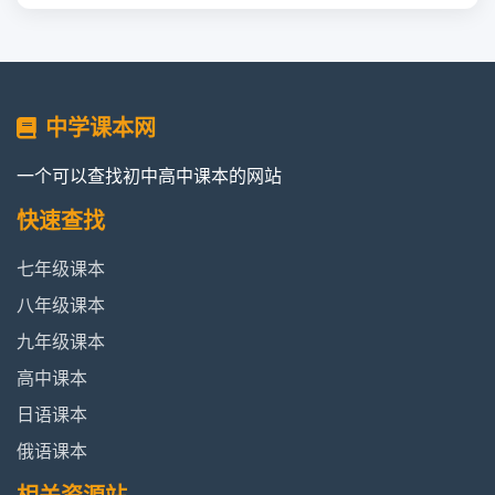
中学课本网
一个可以查找初中高中课本的网站
快速查找
七年级课本
八年级课本
九年级课本
高中课本
日语课本
俄语课本