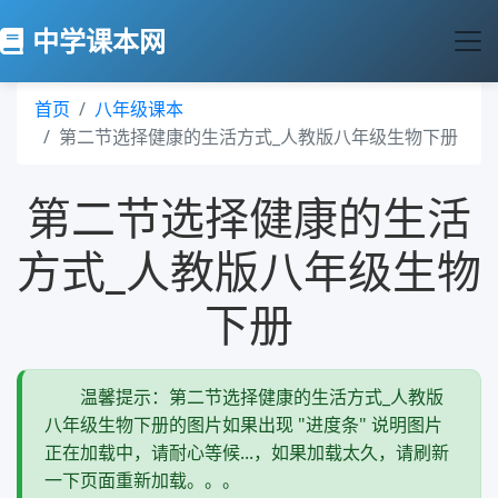
中学课本网
首页
八年级课本
第二节选择健康的生活方式_人教版八年级生物下册
第二节选择健康的生活
方式_人教版八年级生物
下册
温馨提示：第二节选择健康的生活方式_人教版
八年级生物下册的图片如果出现 "进度条" 说明图片
正在加载中，请耐心等候...，如果加载太久，请刷新
一下页面重新加载。。。