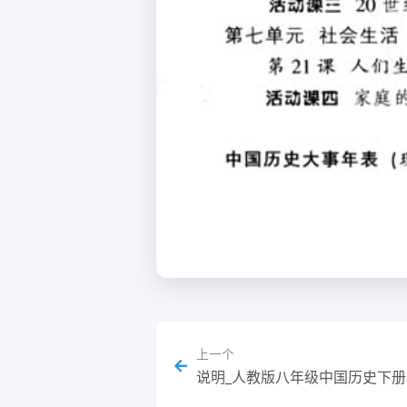
上一个
说明_人教版八年级中国历史下册