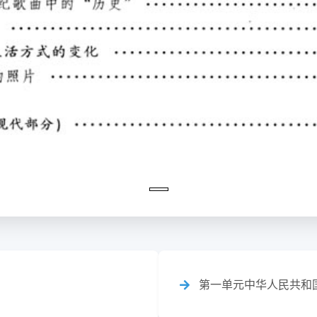
第一单元中华人民共和