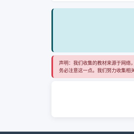
声明：我们收集的教材来源于网络
务必注意这一点。我们努力收集相