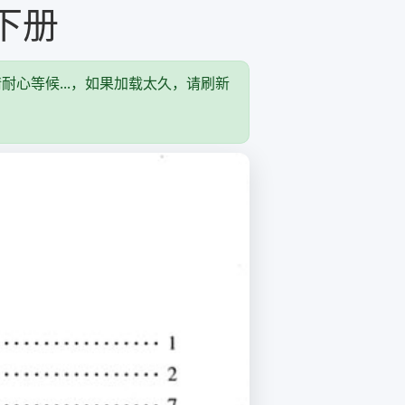
下册
耐心等候...，如果加载太久，请刷新