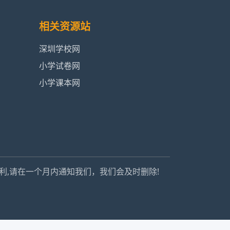
相关资源站
深圳学校网
小学试卷网
小学课本网
利,请在一个月内通知我们，我们会及时删除!