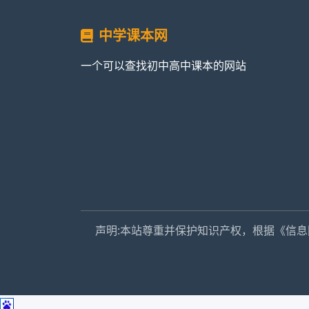
中学课本网
一个可以查找初中高中课本的网站
声明:本站尊重并保护知识产权，根据《信息