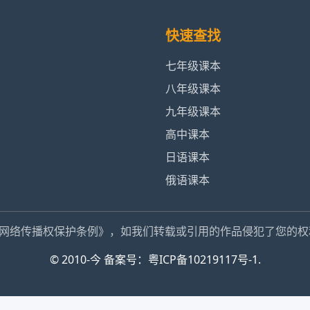
快速查找
七年级课本
八年级课本
九年级课本
高中课本
日语课本
俄语课本
网络传播权保护条例》，如我们转载或引用的作品侵犯了您的权
© 2010-今 备案号：粤ICP备10219117号-1.