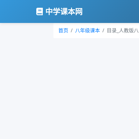
中学课本网
首页
八年级课本
目录_人教版