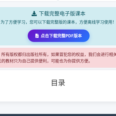
下载完整电子版课本
为了方便学习，您可以下载完整版的课本，方便离线学习使用
点击下载完整PDF版本
，所有版权都归出版社所有，如果冒犯您的权益，我们会进行相
关的教材只为自己提供便利，可能也为你提供方便。
目录