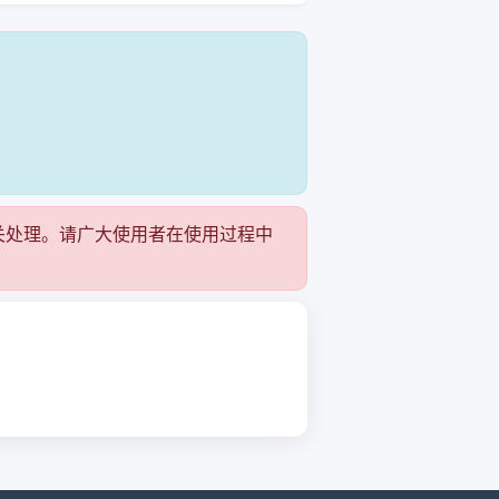
！
关处理。请广大使用者在使用过程中