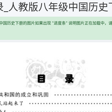
录_人教版八年级中国历史
中国历史下册的图片如果出现 "进度条" 说明图片正在加载中，请