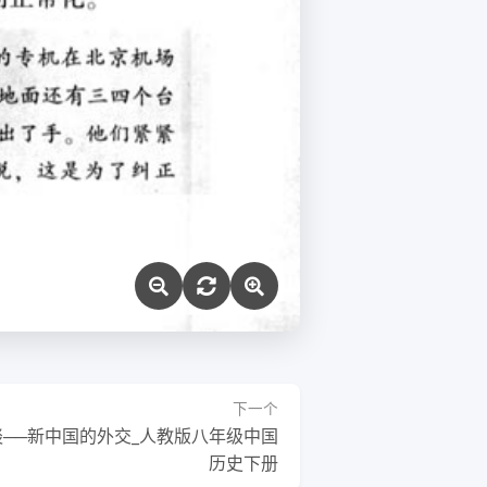
下一个
──新中国的外交_人教版八年级中国
历史下册