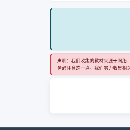
声明：我们收集的教材来源于网络
务必注意这一点。我们努力收集相