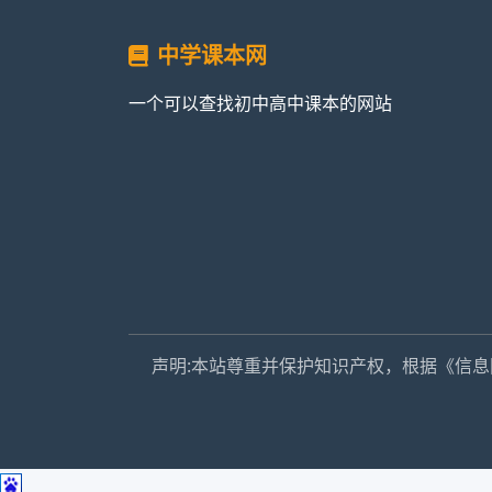
中学课本网
一个可以查找初中高中课本的网站
声明:本站尊重并保护知识产权，根据《信息