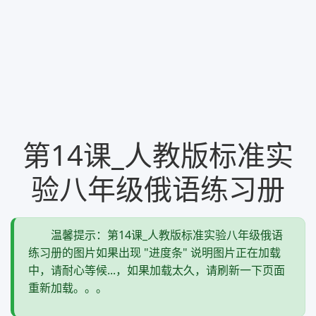
第14课_人教版标准实
验八年级俄语练习册
温馨提示：第14课_人教版标准实验八年级俄语
练习册的图片如果出现 "进度条" 说明图片正在加载
中，请耐心等候...，如果加载太久，请刷新一下页面
重新加载。。。