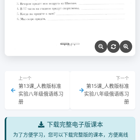
上一个
下一个
第13课_人教版标准
第15课_人教版标准
实验八年级俄语练习
实验八年级俄语练习
册
册
下载完整电子版课本
为了方便学习，您可以下载完整版的课本，方便离线