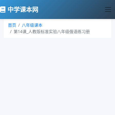
中学课本网
首页
八年级课本
第14课_人教版标准实验八年级俄语练习册