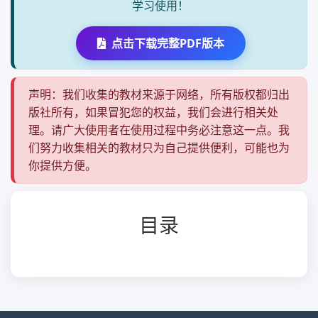
学习使用！
点击下载完整PDF版本
声明：我们收集的教材来源于网络，所有版权都归出
版社所有，如果冒犯您的权益，我们会进行相关处
理。请广大使用者在使用过程中务必注意这一点。我
们努力收集相关的教材只为自己提供便利，可能也为
你提供方便。
目录