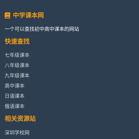
中学课本网
一个可以查找初中高中课本的网站
快速查找
七年级课本
八年级课本
九年级课本
高中课本
日语课本
俄语课本
相关资源站
深圳学校网