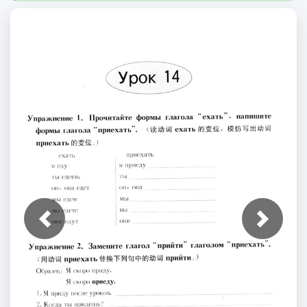
上一张
下一张