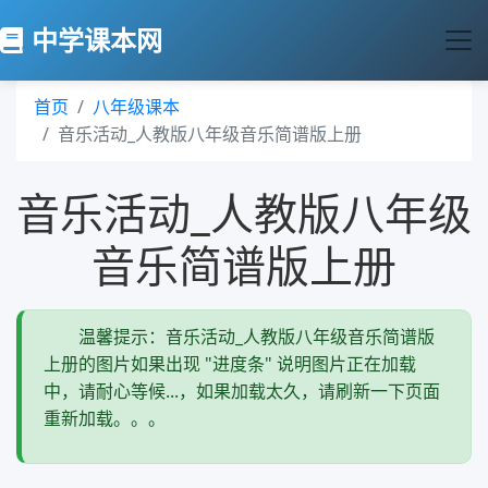
中学课本网
首页
八年级课本
音乐活动_人教版八年级音乐简谱版上册
音乐活动_人教版八年级
音乐简谱版上册
温馨提示：音乐活动_人教版八年级音乐简谱版
上册的图片如果出现 "进度条" 说明图片正在加载
中，请耐心等候...，如果加载太久，请刷新一下页面
重新加载。。。