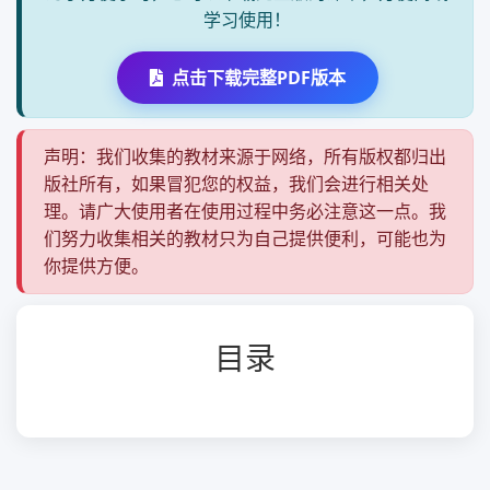
学习使用！
点击下载完整PDF版本
声明：我们收集的教材来源于网络，所有版权都归出
版社所有，如果冒犯您的权益，我们会进行相关处
理。请广大使用者在使用过程中务必注意这一点。我
们努力收集相关的教材只为自己提供便利，可能也为
你提供方便。
目录