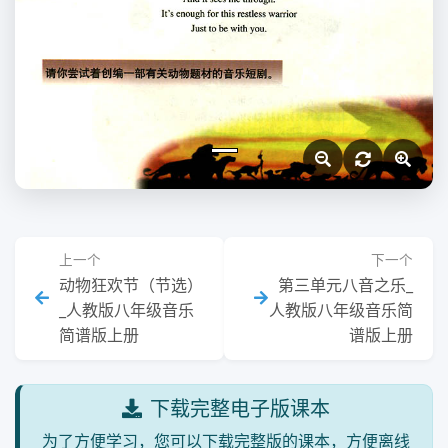
上一个
下一个
动物狂欢节（节选）
第三单元八音之乐_
_人教版八年级音乐
人教版八年级音乐简
简谱版上册
谱版上册
下载完整电子版课本
为了方便学习，您可以下载完整版的课本，方便离线