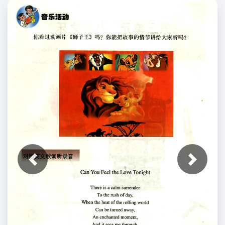
上一张
下一张