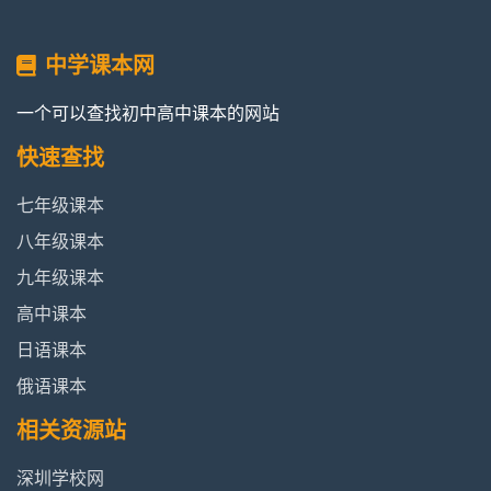
中学课本网
一个可以查找初中高中课本的网站
快速查找
七年级课本
八年级课本
九年级课本
高中课本
日语课本
俄语课本
相关资源站
深圳学校网