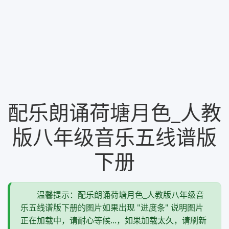
配乐朗诵荷塘月色_人教
版八年级音乐五线谱版
下册
温馨提示：配乐朗诵荷塘月色_人教版八年级音
乐五线谱版下册的图片如果出现 "进度条" 说明图片
正在加载中，请耐心等候...，如果加载太久，请刷新