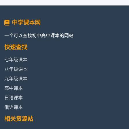
中学课本网
一个可以查找初中高中课本的网站
快速查找
七年级课本
八年级课本
九年级课本
高中课本
日语课本
俄语课本
相关资源站