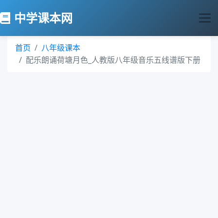
中学课本网
首页
八年级课本
配乐朗诵荷塘月色_人教版八年级音乐五线谱版下册