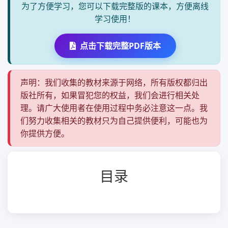
为了方便学习，您可以下载完整版的课本，方便离线
学习使用！
点击下载完整PDF版本
声明：我们收集的教材来源于网络，所有版权都归出
版社所有，如果冒犯您的权益，我们会进行相关处
理。请广大使用者在使用过程中务必注意这一点。我
们努力收集相关的教材只为自己提供便利，可能也为
你提供方便。
目录