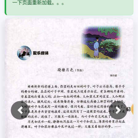
一下页面重新加载。。。
上一张
下一张