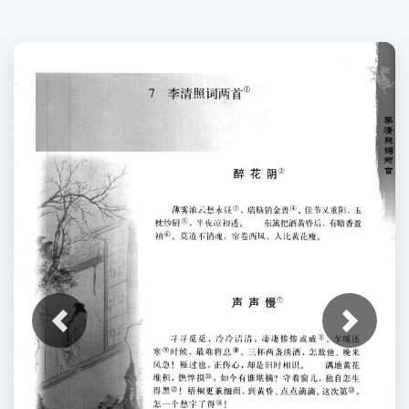
上一张
下一张