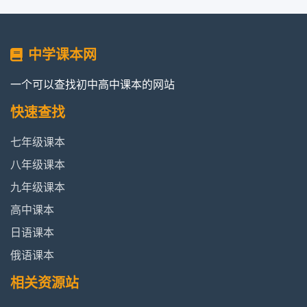
中学课本网
一个可以查找初中高中课本的网站
快速查找
七年级课本
八年级课本
九年级课本
高中课本
日语课本
俄语课本
相关资源站