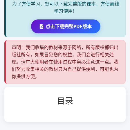
为了方便学习，您可以下载完整版的课本，方便离线
学习使用！
点击下载完整PDF版本
声明：我们收集的教材来源于网络，所有版权都归出
版社所有，如果冒犯您的权益，我们会进行相关处
理。请广大使用者在使用过程中务必注意这一点。我
们努力收集相关的教材只为自己提供便利，可能也为
你提供方便。
目录