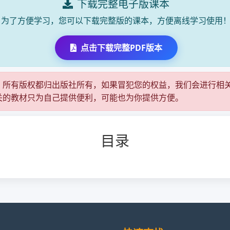
下载完整电子版课本
为了方便学习，您可以下载完整版的课本，方便离线学习使用
点击下载完整PDF版本
，所有版权都归出版社所有，如果冒犯您的权益，我们会进行相
关的教材只为自己提供便利，可能也为你提供方便。
目录