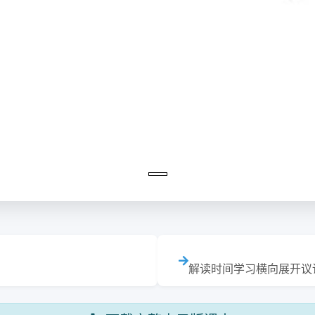
解读时间学习横向展开议