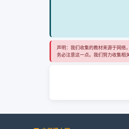
声明：我们收集的教材来源于网络
务必注意这一点。我们努力收集相