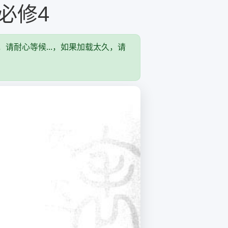
必修4
，请耐心等候...，如果加载太久，请