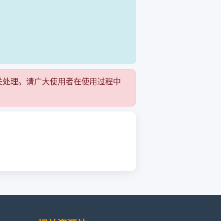
！
关处理。请广大使用者在使用过程中