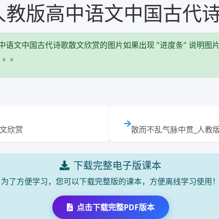
人教版高中语文中国古代
中语文中国古代诗歌散文欣赏的图片如果出现 "进度条" 说明图片
。。。
散文欣赏
散而不乱气脉中贯_人教
下载完整电子版课本
为了方便学习，您可以下载完整版的课本，方便离线学习使用
点击下载完整PDF版本