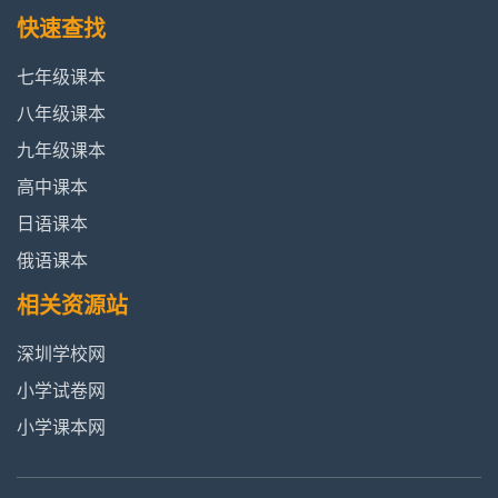
快速查找
七年级课本
八年级课本
九年级课本
高中课本
日语课本
俄语课本
相关资源站
深圳学校网
小学试卷网
小学课本网