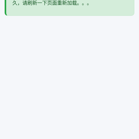
久，请刷新一下页面重新加载。。。