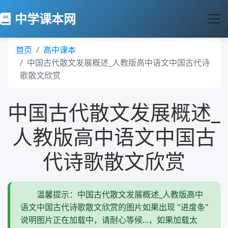
中学课本网
首页
高中课本
中国古代散文发展概述_人教版高中语文中国古代诗
歌散文欣赏
中国古代散文发展概述_
人教版高中语文中国古
代诗歌散文欣赏
温馨提示：中国古代散文发展概述_人教版高中
语文中国古代诗歌散文欣赏的图片如果出现 "进度条"
说明图片正在加载中，请耐心等候...，如果加载太