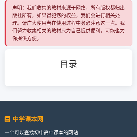
声明：我们收集的教材来源于网络，所有版权都归出
版社所有，如果冒犯您的权益，我们会进行相关处
理。请广大使用者在使用过程中务必注意这一点。我
们努力收集相关的教材只为自己提供便利，可能也为
你提供方便。
目录
中学课本网
一个可以查找初中高中课本的网站