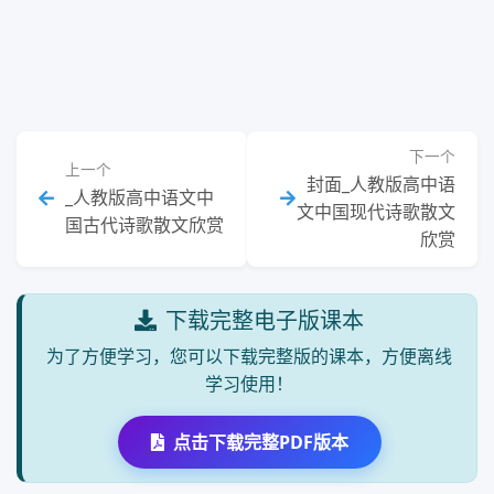
上一张
下一张
下一个
上一个
封面_人教版高中语
_人教版高中语文中
文中国现代诗歌散文
国古代诗歌散文欣赏
欣赏
下载完整电子版课本
为了方便学习，您可以下载完整版的课本，方便离线
学习使用！
点击下载完整PDF版本