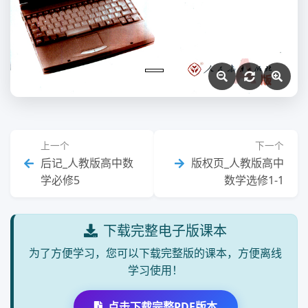
上一个
下一个
后记_人教版高中数
版权页_人教版高中
学必修5
数学选修1-1
下载完整电子版课本
为了方便学习，您可以下载完整版的课本，方便离线
学习使用！
点击下载完整PDF版本