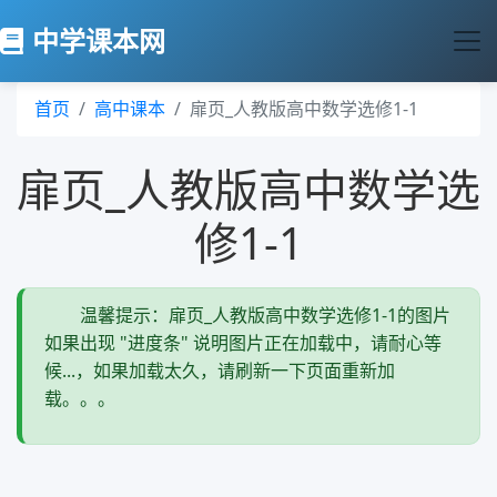
中学课本网
首页
高中课本
扉页_人教版高中数学选修1-1
扉页_人教版高中数学选
修1-1
温馨提示：扉页_人教版高中数学选修1-1的图片
如果出现 "进度条" 说明图片正在加载中，请耐心等
候...，如果加载太久，请刷新一下页面重新加
载。。。