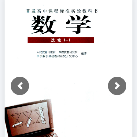
上一张
下一张