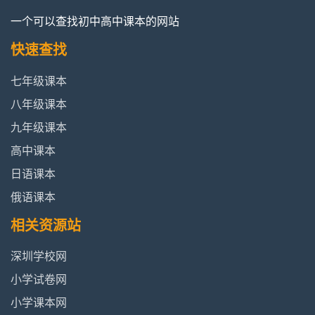
一个可以查找初中高中课本的网站
快速查找
七年级课本
八年级课本
九年级课本
高中课本
日语课本
俄语课本
相关资源站
深圳学校网
小学试卷网
小学课本网