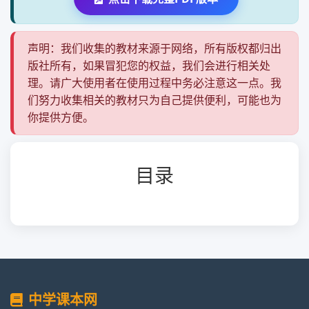
声明：我们收集的教材来源于网络，所有版权都归出
版社所有，如果冒犯您的权益，我们会进行相关处
理。请广大使用者在使用过程中务必注意这一点。我
们努力收集相关的教材只为自己提供便利，可能也为
你提供方便。
目录
中学课本网