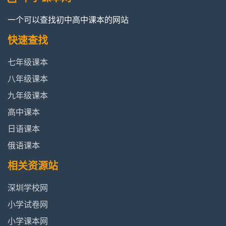
一个可以查找初中高中课本的网站
快速查找
七年级课本
八年级课本
九年级课本
高中课本
日语课本
俄语课本
相关资源站
深圳学校网
小学试卷网
小学课本网