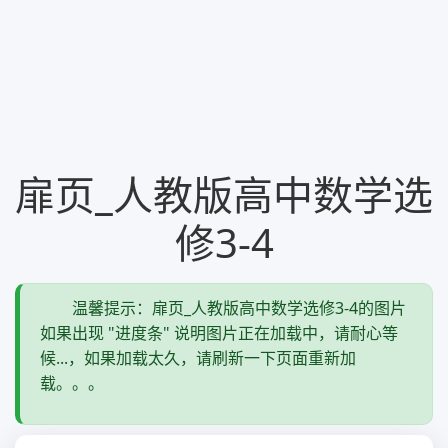
扉页_人教版高中数学选
修3-4
温馨提示：扉页_人教版高中数学选修3-4的图片
如果出现 "进度条" 说明图片正在加载中，请耐心等
候...，如果加载太久，请刷新一下页面重新加
载。。。