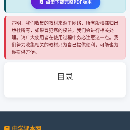
点击下载完整PDF版本
声明：我们收集的教材来源于网络，所有版权都归出
版社所有，如果冒犯您的权益，我们会进行相关处
理。请广大使用者在使用过程中务必注意这一点。我
们努力收集相关的教材只为自己提供便利，可能也为
你提供方便。
目录
中学课本网