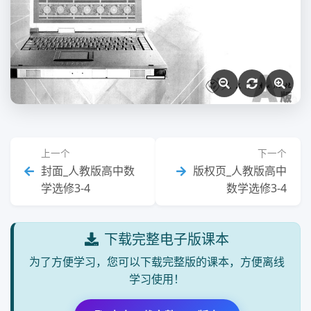
上一个
下一个
封面_人教版高中数
版权页_人教版高中
学选修3-4
数学选修3-4
下载完整电子版课本
为了方便学习，您可以下载完整版的课本，方便离线
学习使用！