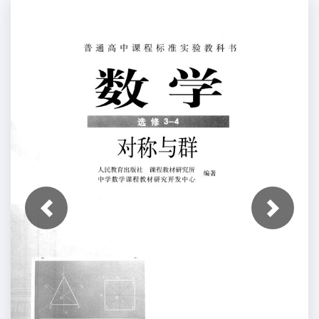
上一张
下一张