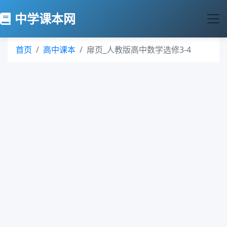
中学课本网
首页
高中课本
扉页_人教版高中数学选修3-4