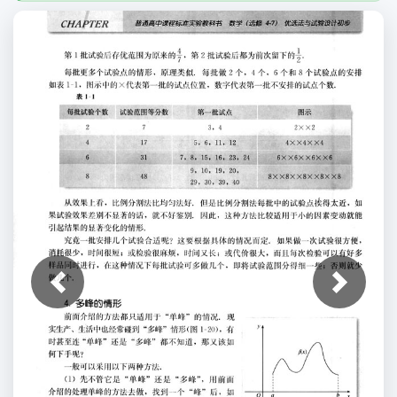
上一张
下一张