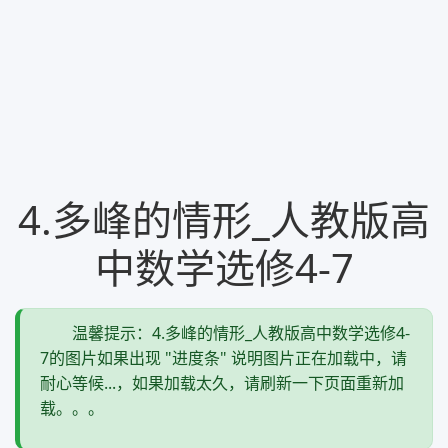
4.多峰的情形_人教版高
中数学选修4-7
温馨提示：4.多峰的情形_人教版高中数学选修4-
7的图片如果出现 "进度条" 说明图片正在加载中，请
耐心等候...，如果加载太久，请刷新一下页面重新加
载。。。