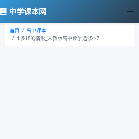
中学课本网
首页
高中课本
4.多峰的情形_人教版高中数学选修4-7