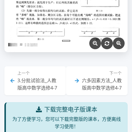
上一个
下一个
3.分批试验法_人教
六多因素方法_人教
版高中数学选修4-7
版高中数学选修4-7
下载完整电子版课本
为了方便学习，您可以下载完整版的课本，方便离线
学习使用！