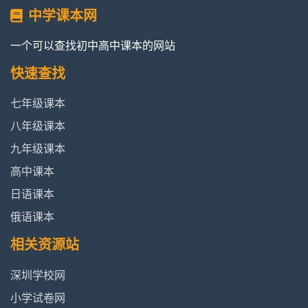
中学课本网
一个可以查找初中高中课本的网站
快速查找
七年级课本
八年级课本
九年级课本
高中课本
日语课本
俄语课本
相关资源站
深圳学校网
小学试卷网