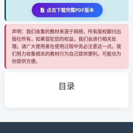
点击下载完整PDF版本
声明：我们收集的教材来源于网络，所有版权都归出
版社所有，如果冒犯您的权益，我们会进行相关处
理。请广大使用者在使用过程中务必注意这一点。我
们努力收集相关的教材只为自己提供便利，可能也为
你提供方便。
目录