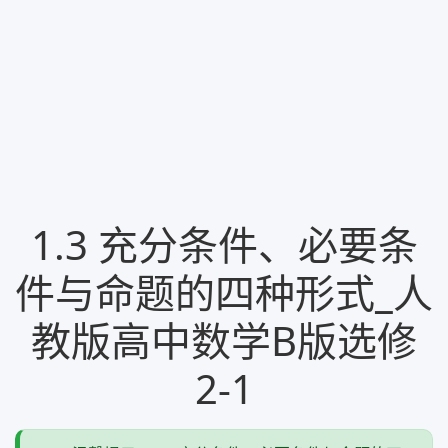
1.3 充分条件、必要条
件与命题的四种形式_人
教版高中数学B版选修
2-1