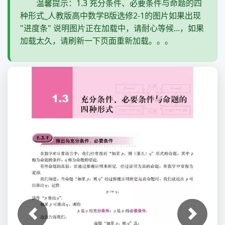
温馨提示：1.3 充分条件、必要条件与命题的四
种形式_人教版高中数学B版选修2-1的图片如果出现
"进度条" 说明图片正在加载中，请耐心等候...，如果
加载太久，请刷新一下页面重新加载。。。
上一张
下一张