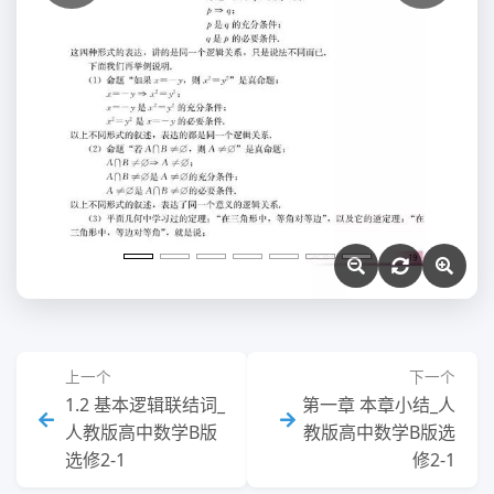
上一个
下一个
1.2 基本逻辑联结词_
第一章 本章小结_人
人教版高中数学B版
教版高中数学B版选
选修2-1
修2-1