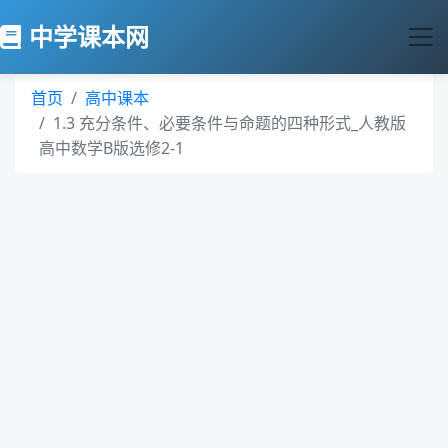
中学课本网
首页
高中课本
1.3 充分条件、必要条件与命题的四种形式_人教版
高中数学B版选修2-1