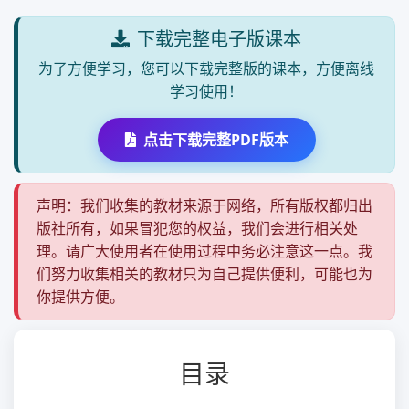
下载完整电子版课本
为了方便学习，您可以下载完整版的课本，方便离线
学习使用！
点击下载完整PDF版本
声明：我们收集的教材来源于网络，所有版权都归出
版社所有，如果冒犯您的权益，我们会进行相关处
理。请广大使用者在使用过程中务必注意这一点。我
们努力收集相关的教材只为自己提供便利，可能也为
你提供方便。
目录