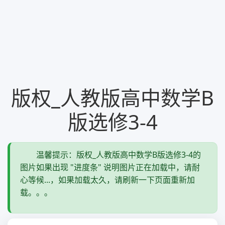
版权_人教版高中数学B
版选修3-4
温馨提示：版权_人教版高中数学B版选修3-4的
图片如果出现 "进度条" 说明图片正在加载中，请耐
心等候...，如果加载太久，请刷新一下页面重新加
载。。。