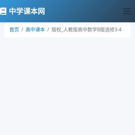
中学课本网
首页
高中课本
版权_人教版高中数学B版选修3-4