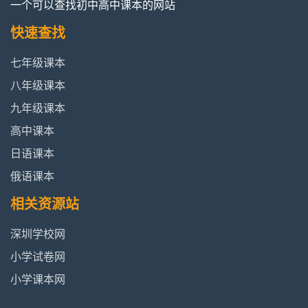
一个可以查找初中高中课本的网站
快速查找
七年级课本
八年级课本
九年级课本
高中课本
日语课本
俄语课本
相关资源站
深圳学校网
小学试卷网
小学课本网