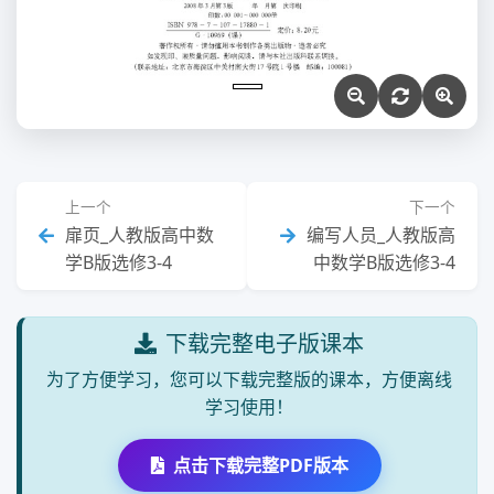
上一个
下一个
扉页_人教版高中数
编写人员_人教版高
学B版选修3-4
中数学B版选修3-4
下载完整电子版课本
为了方便学习，您可以下载完整版的课本，方便离线
学习使用！
点击下载完整PDF版本