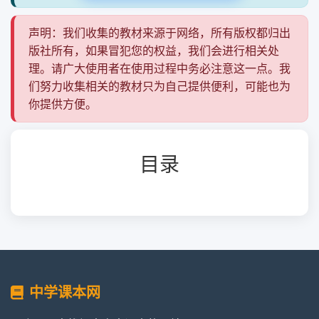
声明：我们收集的教材来源于网络，所有版权都归出
版社所有，如果冒犯您的权益，我们会进行相关处
理。请广大使用者在使用过程中务必注意这一点。我
们努力收集相关的教材只为自己提供便利，可能也为
你提供方便。
目录
中学课本网