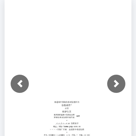
上一张
下一张