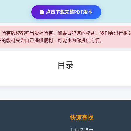
点击下载完整PDF版本
，所有版权都归出版社所有，如果冒犯您的权益，我们会进行相
关的教材只为自己提供便利，可能也为你提供方便。
目录
快速查找
七年级课本