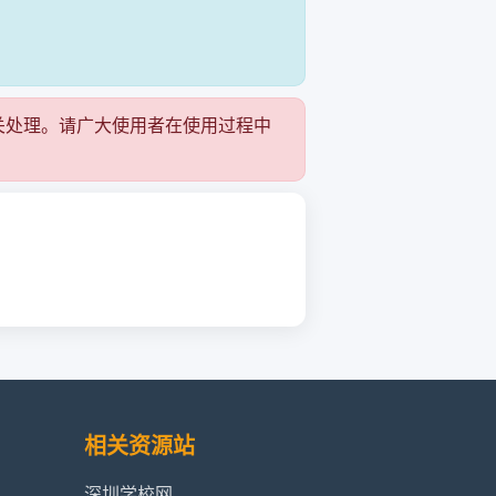
关处理。请广大使用者在使用过程中
相关资源站
深圳学校网