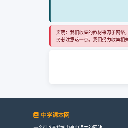
声明：我们收集的教材来源于网络
务必注意这一点。我们努力收集相
中学课本网
一个可以查找初中高中课本的网站