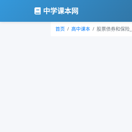
中学课本网
首页
高中课本
股票债券和保险_