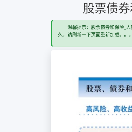
股票债券
温馨提示：股票债券和保险_人教
久，请刷新一下页面重新加载。。