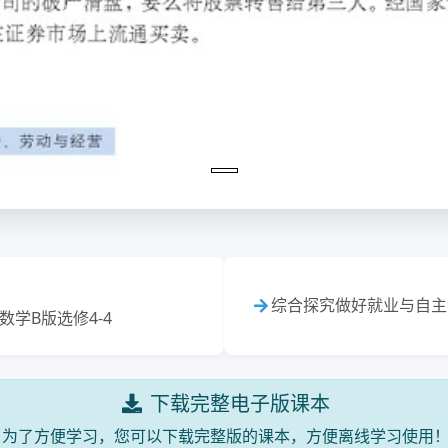
综合探究做好就业与自主
学B版选修4-4
下载完整电子版课本
为了方便学习，您可以下载完整版的课本，方便离线学习使用