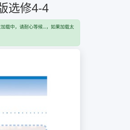
选修4-4
加载中，请耐心等候...，如果加载太