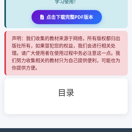
学习使用！
点击下载完整PDF版本
声明：我们收集的教材来源于网络，所有版权都归出
版社所有，如果冒犯您的权益，我们会进行相关处
理。请广大使用者在使用过程中务必注意这一点。我
们努力收集相关的教材只为自己提供便利，可能也为
你提供方便。
目录