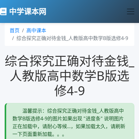
中学课本网
首页
高中课本
综合探究正确对待金钱_人教版高中数学B版选修4-9
综合探究正确对待金钱_
人教版高中数学B版选
修4-9
温馨提示：综合探究正确对待金钱_人教版高中
数学B版选修4-9的图片如果出现 "进度条" 说明图片
正在加载中，请耐心等候...，如果加载太久，请刷新
一下页面重新加载。。。