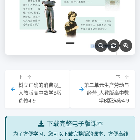
上一个
下一个
树立正确的消费观_
第二单元生产劳动与
人教版高中数学B版
经营_人教版高中数
选修4-9
学B版选修4-9
下载完整电子版课本
为了方便学习，您可以下载完整版的课本，方便离线