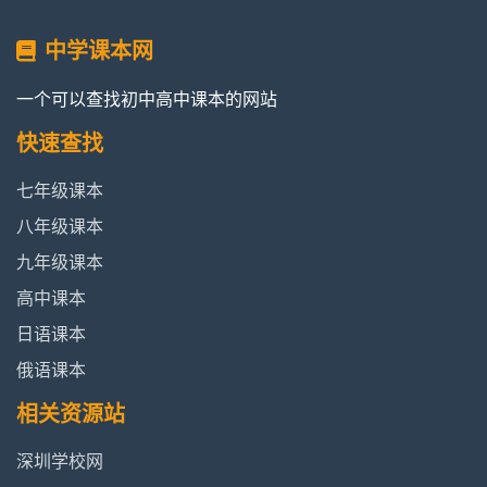
中学课本网
一个可以查找初中高中课本的网站
快速查找
七年级课本
八年级课本
九年级课本
高中课本
日语课本
俄语课本
相关资源站
深圳学校网