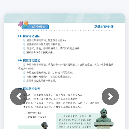
上一张
下一张