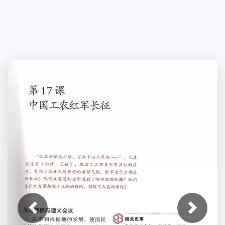
上一张
下一张