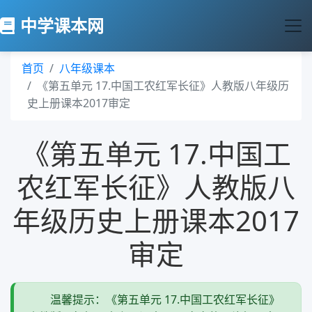
中学课本网
首页
八年级课本
《第五单元 17.中国工农红军长征》人教版八年级历
史上册课本2017审定
《第五单元 17.中国工
农红军长征》人教版八
年级历史上册课本2017
审定
温馨提示：《第五单元 17.中国工农红军长征》