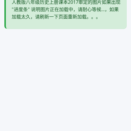
人教版八年级历史上册课本2017审定的图片如果出现
"进度条" 说明图片正在加载中，请耐心等候...，如果
加载太久，请刷新一下页面重新加载。。。