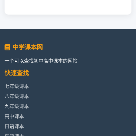
中学课本网
一个可以查找初中高中课本的网站
快速查找
七年级课本
八年级课本
九年级课本
高中课本
日语课本