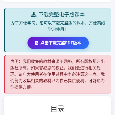
下载完整电子版课本
为了方便学习，您可以下载完整版的课本，方便离线
学习使用！
点击下载完整PDF版本
声明：我们收集的教材来源于网络，所有版权都归出
版社所有，如果冒犯您的权益，我们会进行相关处
理。请广大使用者在使用过程中务必注意这一点。我
们努力收集相关的教材只为自己提供便利，可能也为
你提供方便。
目录