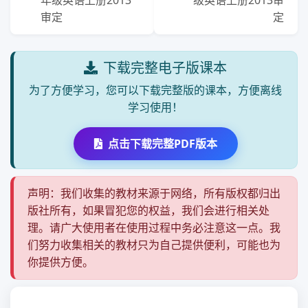
年级英语上册2013
级英语上册2013审
审定
定
下载完整电子版课本
为了方便学习，您可以下载完整版的课本，方便离线
学习使用！
点击下载完整PDF版本
声明：我们收集的教材来源于网络，所有版权都归出
版社所有，如果冒犯您的权益，我们会进行相关处
理。请广大使用者在使用过程中务必注意这一点。我
们努力收集相关的教材只为自己提供便利，可能也为
你提供方便。