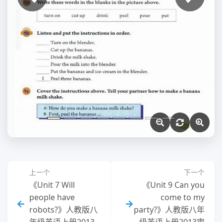
上一张
下一张
上一个
下一个
《Unit 7 Will
《Unit 9 Can you
people have
come to my
robots?》人教版八
party?》人教版八年