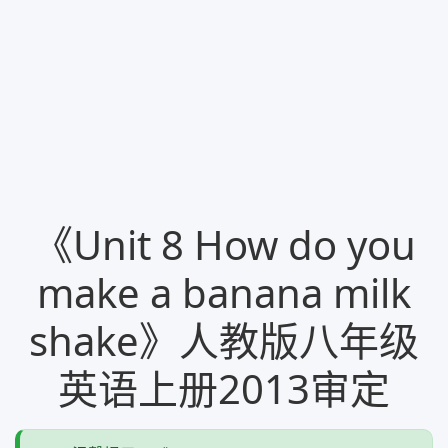
《Unit 8 How do you
make a banana milk
shake》人教版八年级
英语上册2013审定