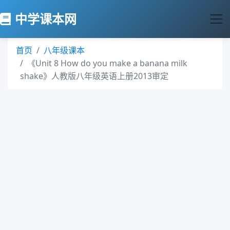
中学课本网
首页
八年级课本
《Unit 8 How do you make a banana milk
shake》人教版八年级英语上册2013审定