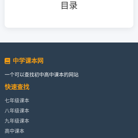
目录
中学课本网
一个可以查找初中高中课本的网站
快速查找
七年级课本
八年级课本
九年级课本
高中课本