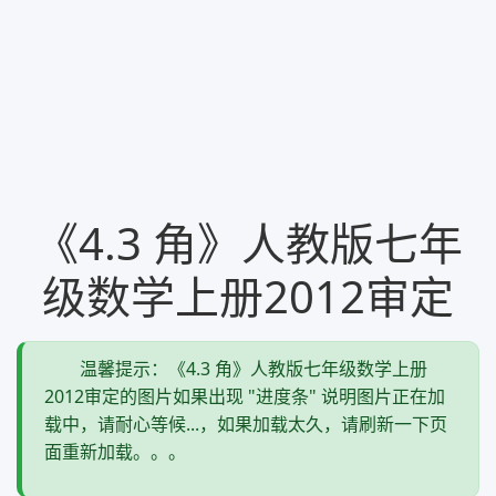
《4.3 角》人教版七年
级数学上册2012审定
温馨提示：《4.3 角》人教版七年级数学上册
2012审定的图片如果出现 "进度条" 说明图片正在加
载中，请耐心等候...，如果加载太久，请刷新一下页
面重新加载。。。