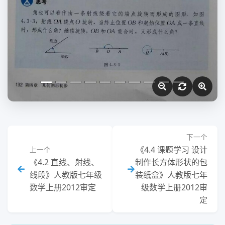
下一个
《4.4 课题学习 设计
上一个
《4.2 直线、射线、
制作长方体形状的包
线段》人教版七年级
装纸盒》人教版七年
数学上册2012审定
级数学上册2012审
定