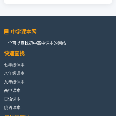
中学课本网
一个可以查找初中高中课本的网站
快速查找
七年级课本
八年级课本
九年级课本
高中课本
日语课本
俄语课本