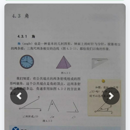
上一张
下一张