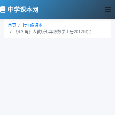
中学课本网
首页
七年级课本
《4.3 角》人教版七年级数学上册2012审定