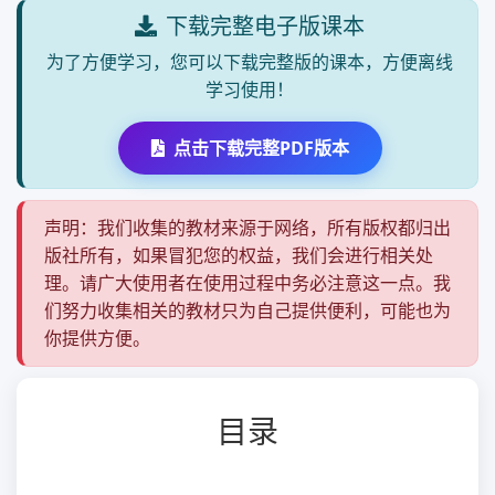
下载完整电子版课本
为了方便学习，您可以下载完整版的课本，方便离线
学习使用！
点击下载完整PDF版本
声明：我们收集的教材来源于网络，所有版权都归出
版社所有，如果冒犯您的权益，我们会进行相关处
理。请广大使用者在使用过程中务必注意这一点。我
们努力收集相关的教材只为自己提供便利，可能也为
你提供方便。
目录