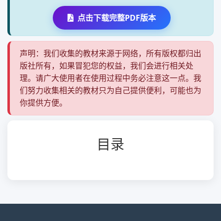
点击下载完整PDF版本
声明：我们收集的教材来源于网络，所有版权都归出
版社所有，如果冒犯您的权益，我们会进行相关处
理。请广大使用者在使用过程中务必注意这一点。我
们努力收集相关的教材只为自己提供便利，可能也为
你提供方便。
目录