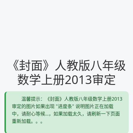
《封面》人教版八年级
数学上册2013审定
温馨提示：《封面》人教版八年级数学上册2013
审定的图片如果出现 "进度条" 说明图片正在加载
中，请耐心等候...，如果加载太久，请刷新一下页面
重新加载。。。