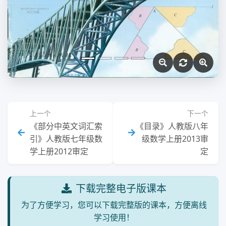
上一个
下一个
《部分中英文词汇索
《目录》人教版八年
引》人教版七年级数
级数学上册2013审
学上册2012审定
定
下载完整电子版课本
为了方便学习，您可以下载完整版的课本，方便离线
学习使用！