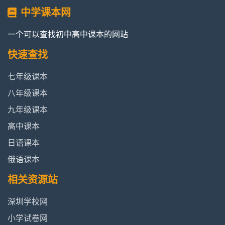
中学课本网
一个可以查找初中高中课本的网站
快速查找
七年级课本
八年级课本
九年级课本
高中课本
日语课本
俄语课本
相关资源站
深圳学校网
小学试卷网