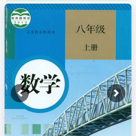
上一张
下一张