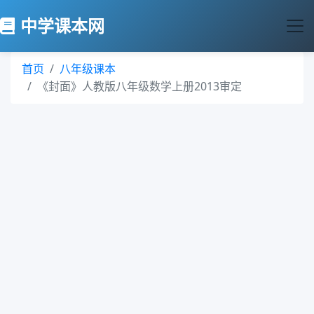
中学课本网
首页
八年级课本
《封面》人教版八年级数学上册2013审定