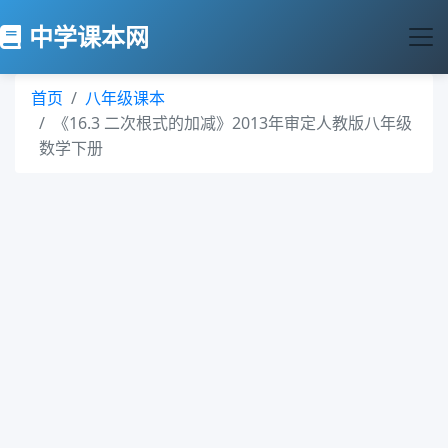
中学课本网
首页
八年级课本
《16.3 二次根式的加减》2013年审定人教版八年级
数学下册