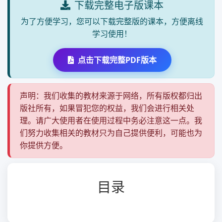
下载完整电子版课本
为了方便学习，您可以下载完整版的课本，方便离线
学习使用！
点击下载完整PDF版本
声明：我们收集的教材来源于网络，所有版权都归出
版社所有，如果冒犯您的权益，我们会进行相关处
理。请广大使用者在使用过程中务必注意这一点。我
们努力收集相关的教材只为自己提供便利，可能也为
你提供方便。
目录