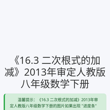
《16.3 二次根式的加
减》2013年审定人教版
八年级数学下册
温馨提示：《16.3 二次根式的加减》2013年审
定人教版八年级数学下册的图片如果出现 "进度条"