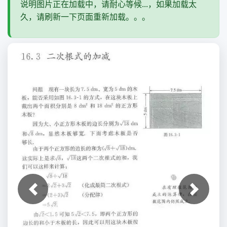
说明图片正在加载中，请耐心等候...，如果加载太
久，请刷新一下页面重新加载。。。
上一张
下一张