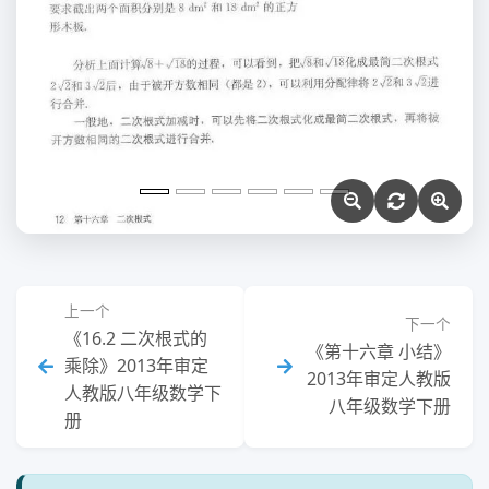
上一个
下一个
《16.2 二次根式的
《第十六章 小结》
乘除》2013年审定
2013年审定人教版
人教版八年级数学下
八年级数学下册
册