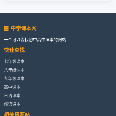
中学课本网
一个可以查找初中高中课本的网站
快速查找
七年级课本
八年级课本
九年级课本
高中课本
日语课本
俄语课本
相关资源站